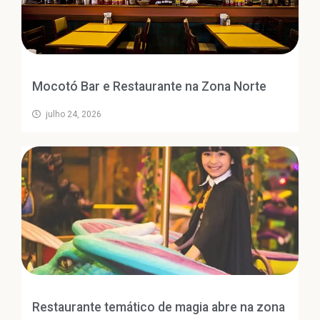
Mocotó Bar e Restaurante na Zona Norte
julho 24, 2026
Restaurante temático de magia abre na zona