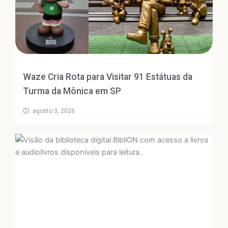
Waze Cria Rota para Visitar 91 Estátuas da
Turma da Mônica em SP
agosto 3, 2026