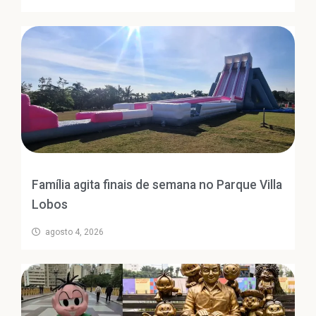
Família agita finais de semana no Parque Villa
Lobos
agosto 4, 2026