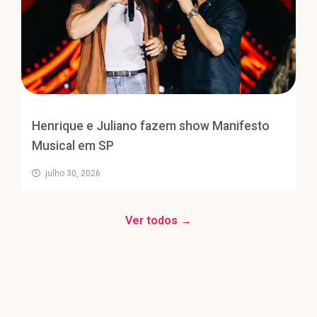
Henrique e Juliano fazem show Manifesto
Musical em SP
julho 30, 2026
Ver todos →