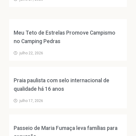
Meu Teto de Estrelas Promove Campismo
no Camping Pedras
julho 22, 2026
Praia paulista com selo internacional de
qualidade há 16 anos
julho 17, 2026
Passeio de Maria Fumaça leva famílias para