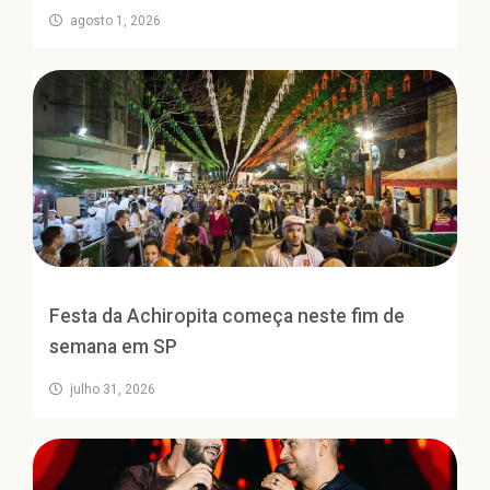
agosto 1, 2026
Festa da Achiropita começa neste fim de
semana em SP
julho 31, 2026