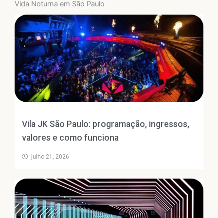
Vida Noturna em São Paulo
Vila JK São Paulo: programação, ingressos,
valores e como funciona
julho 21, 2026