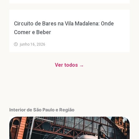
Circuito de Bares na Vila Madalena: Onde
Comer e Beber
junho 16, 2026
Ver todos →
Interior de São Paulo e Região