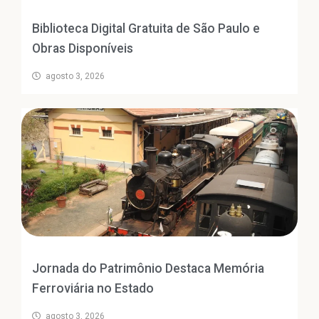
Biblioteca Digital Gratuita de São Paulo e
Obras Disponíveis
agosto 3, 2026
Jornada do Patrimônio Destaca Memória
Ferroviária no Estado
agosto 3, 2026