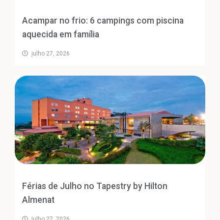
Acampar no frio: 6 campings com piscina
aquecida em família
julho 27, 2026
Férias de Julho no Tapestry by Hilton
Almenat
julho 27, 2026