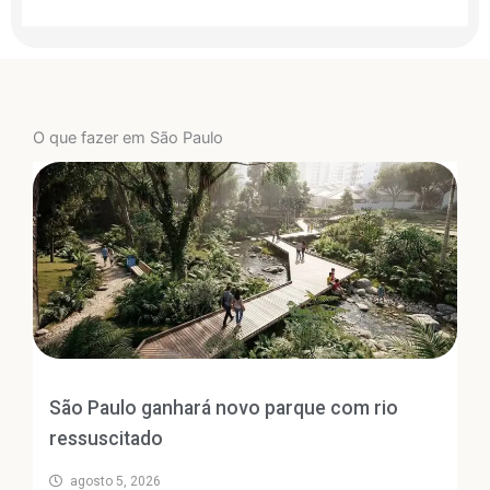
O que fazer em São Paulo
São Paulo ganhará novo parque com rio
ressuscitado
agosto 5, 2026