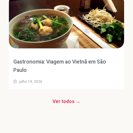
Gastronomia: Viagem ao Vietnã em São
Paulo
julho 19, 2026
Ver todos →