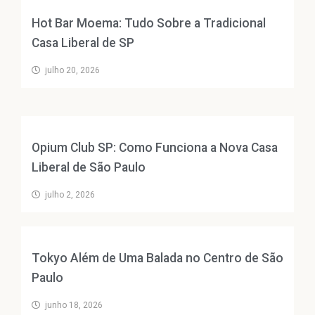
Hot Bar Moema: Tudo Sobre a Tradicional
Casa Liberal de SP
julho 20, 2026
Opium Club SP: Como Funciona a Nova Casa
Liberal de São Paulo
julho 2, 2026
Tokyo Além de Uma Balada no Centro de São
Paulo
junho 18, 2026