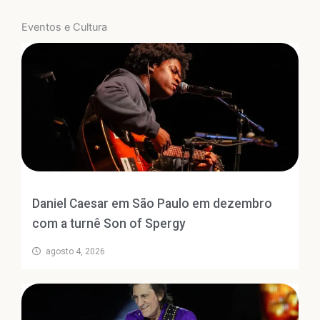
Eventos e Cultura
Daniel Caesar em São Paulo em dezembro
com a turnê Son of Spergy
agosto 4, 2026