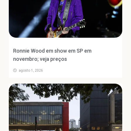
Ronnie Wood em show em SP em
novembro; veja preços
agosto 1, 2026