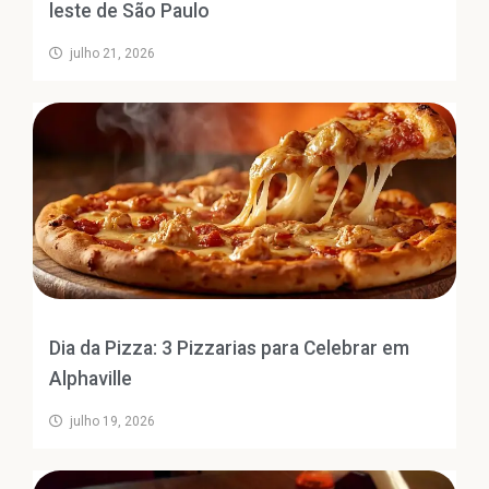
leste de São Paulo
julho 21, 2026
Dia da Pizza: 3 Pizzarias para Celebrar em
Alphaville
julho 19, 2026