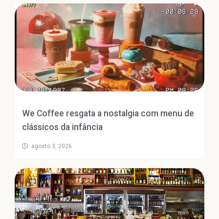
We Coffee resgata a nostalgia com menu de
clássicos da infância
agosto 3, 2026