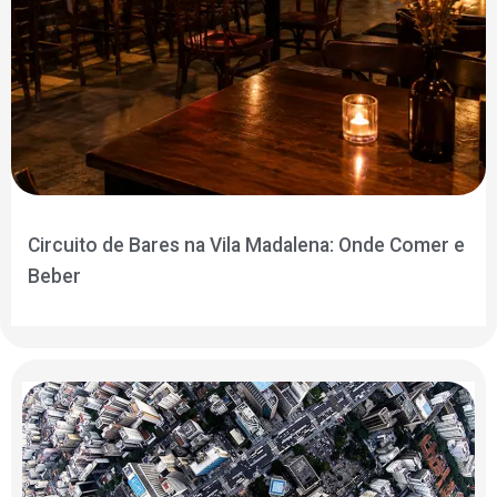
Circuito de Bares na Vila Madalena: Onde Comer e
Beber