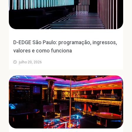
D-EDGE São Paulo: programação, ingressos,
valores e como funciona
julho 20, 2026