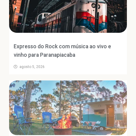
Expresso do Rock com música ao vivo e
vinho para Paranapiacaba
agosto 5, 2026