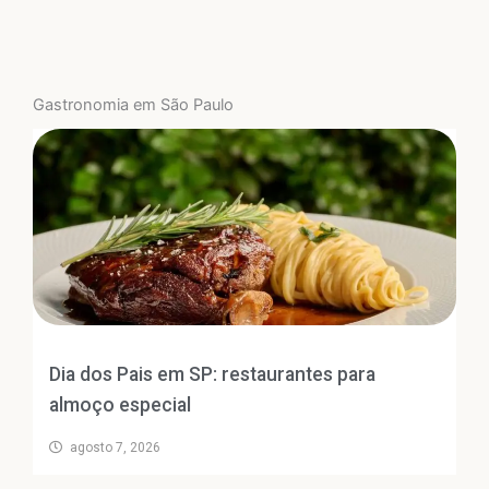
Gastronomia em São Paulo
Dia dos Pais em SP: restaurantes para
almoço especial
agosto 7, 2026