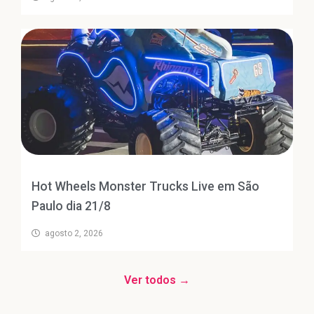
Hot Wheels Monster Trucks Live em São
Paulo dia 21/8
agosto 2, 2026
Ver todos →