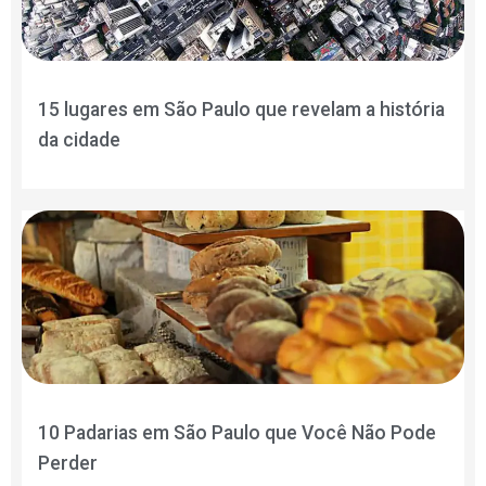
15 lugares em São Paulo que revelam a história
da cidade
10 Padarias em São Paulo que Você Não Pode
Perder