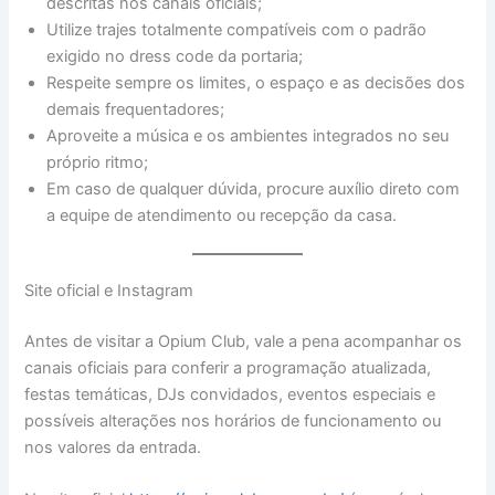
descritas nos canais oficiais;
Utilize trajes totalmente compatíveis com o padrão
exigido no dress code da portaria;
Respeite sempre os limites, o espaço e as decisões dos
demais frequentadores;
Aproveite a música e os ambientes integrados no seu
próprio ritmo;
Em caso de qualquer dúvida, procure auxílio direto com
a equipe de atendimento ou recepção da casa.
Site oficial e Instagram
Antes de visitar a Opium Club, vale a pena acompanhar os
canais oficiais para conferir a programação atualizada,
festas temáticas, DJs convidados, eventos especiais e
possíveis alterações nos horários de funcionamento ou
nos valores da entrada.