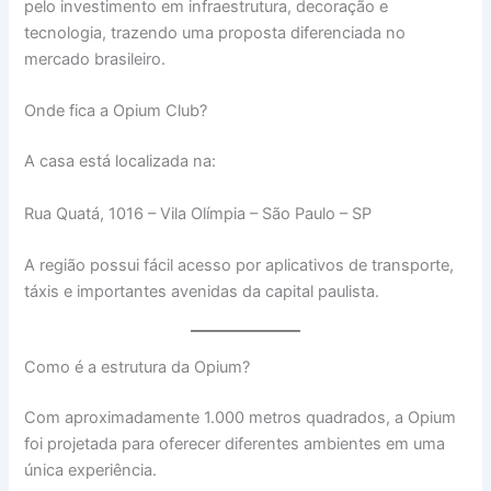
pelo investimento em infraestrutura, decoração e
tecnologia, trazendo uma proposta diferenciada no
mercado brasileiro.
Onde fica a Opium Club?
A casa está localizada na:
Rua Quatá, 1016 – Vila Olímpia – São Paulo – SP
A região possui fácil acesso por aplicativos de transporte,
táxis e importantes avenidas da capital paulista.
Como é a estrutura da Opium?
Com aproximadamente 1.000 metros quadrados, a Opium
foi projetada para oferecer diferentes ambientes em uma
única experiência.