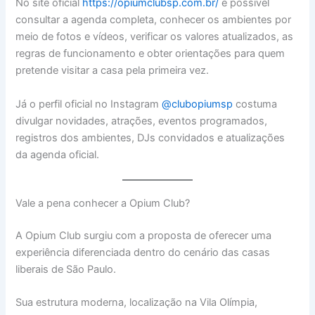
No site oficial
https://opiumclubsp.com.br/
é possível
consultar a agenda completa, conhecer os ambientes por
meio de fotos e vídeos, verificar os valores atualizados, as
regras de funcionamento e obter orientações para quem
pretende visitar a casa pela primeira vez.
Já o perfil oficial no Instagram
@clubopiumsp
costuma
divulgar novidades, atrações, eventos programados,
registros dos ambientes, DJs convidados e atualizações
da agenda oficial.
Vale a pena conhecer a Opium Club?
A Opium Club surgiu com a proposta de oferecer uma
experiência diferenciada dentro do cenário das casas
liberais de São Paulo.
Sua estrutura moderna, localização na Vila Olímpia,