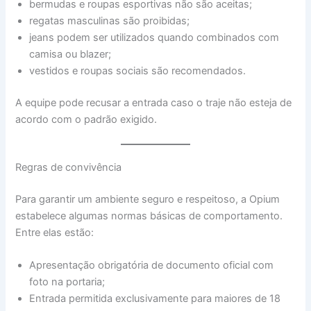
bermudas e roupas esportivas não são aceitas;
regatas masculinas são proibidas;
jeans podem ser utilizados quando combinados com
camisa ou blazer;
vestidos e roupas sociais são recomendados.
A equipe pode recusar a entrada caso o traje não esteja de
acordo com o padrão exigido.
Regras de convivência
Para garantir um ambiente seguro e respeitoso, a Opium
estabelece algumas normas básicas de comportamento.
Entre elas estão:
Apresentação obrigatória de documento oficial com
foto na portaria;
Entrada permitida exclusivamente para maiores de 18