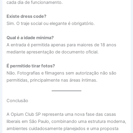
cada dia de funcionamento.
Existe dress code?
Sim. O traje social ou elegante é obrigatório.
Qual é a idade mínima?
A entrada é permitida apenas para maiores de 18 anos
mediante apresentação de documento oficial.
É permitido tirar fotos?
Não. Fotografias e filmagens sem autorização não são
permitidas, principalmente nas áreas íntimas.
Conclusão
A Opium Club SP representa uma nova fase das casas
liberais em São Paulo, combinando uma estrutura moderna,
ambientes cuidadosamente planejados e uma proposta