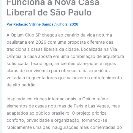
Funciona a Nova Casa
Liberal de São Paulo
Por
Redação Vitrine Sampa
/
julho 2, 2026
A Opium Club SP chegou ao cenário da vida noturna
paulistana em 2026 com uma proposta diferente das
tradicionais casas liberais da cidade. Localizada na Vila
Olímpia, a casa aposta em uma combinação de arquitetura
sofisticada, tecnologia, ambientes planejados e regras
claras de convivência para oferecer uma experiência
voltada a frequentadores que valorizam o entretenimento
de alto padrão.
Inspirada em clubes internacionais, a Opium reúne
elementos de casas noturnas de Paris e Las Vegas, mas
adaptados ao público brasileiro. O projeto prioriza
conforto, privacidade e organização, tornando-se
rapidamente uma das inaugurações mais comentadas do