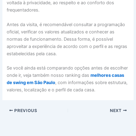
voltada à privacidade, ao respeito e ao conforto dos
frequentadores.
Antes da visita, é recomendável consultar a programação
oficial, verificar os valores atualizados e conhecer as
normas de funcionamento. Dessa forma, é possível
aproveitar a experiência de acordo com o perfil e as regras
estabelecidas pela casa.
Se você ainda está comparando opções antes de escolher
onde ir, veja também nosso ranking das
melhores casas
de swing em São Paulo
, com informações sobre estrutura,
valores, localização e o perfil de cada casa.
PREVIOUS
NEXT