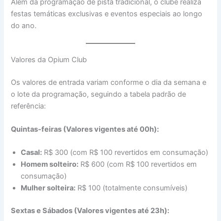
Além da programação de pista tradicional, o clube realiza
festas temáticas exclusivas e eventos especiais ao longo
do ano.
Valores da Opium Club
Os valores de entrada variam conforme o dia da semana e
o lote da programação, seguindo a tabela padrão de
referência:
Quintas-feiras (Valores vigentes até 00h):
Casal:
R$ 300 (com R$ 100 revertidos em consumação)
Homem solteiro:
R$ 600 (com R$ 100 revertidos em
consumação)
Mulher solteira:
R$ 100 (totalmente consumíveis)
Sextas e Sábados (Valores vigentes até 23h):