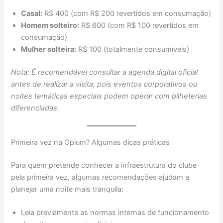
Casal:
R$ 400 (com R$ 200 revertidos em consumação)
Homem solteiro:
R$ 600 (com R$ 100 revertidos em
consumação)
Mulher solteira:
R$ 100 (totalmente consumíveis)
Nota: É recomendável consultar a agenda digital oficial
antes de realizar a visita, pois eventos corporativos ou
noites temáticas especiais podem operar com bilheterias
diferenciadas.
Primeira vez na Opium? Algumas dicas práticas
Para quem pretende conhecer a infraestrutura do clube
pela primeira vez, algumas recomendações ajudam a
planejar uma noite mais tranquila:
Leia previamente as normas internas de funcionamento