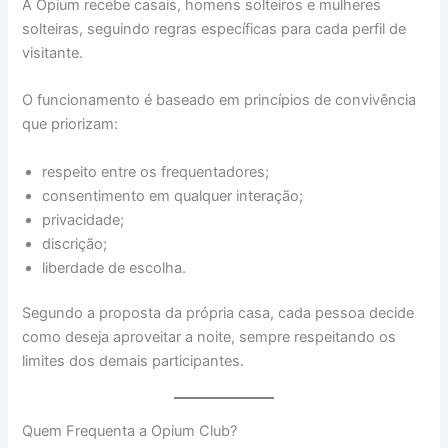
A Opium recebe casais, homens solteiros e mulheres
solteiras, seguindo regras específicas para cada perfil de
visitante.
O funcionamento é baseado em princípios de convivência
que priorizam:
respeito entre os frequentadores;
consentimento em qualquer interação;
privacidade;
discrição;
liberdade de escolha.
Segundo a proposta da própria casa, cada pessoa decide
como deseja aproveitar a noite, sempre respeitando os
limites dos demais participantes.
Quem Frequenta a Opium Club?