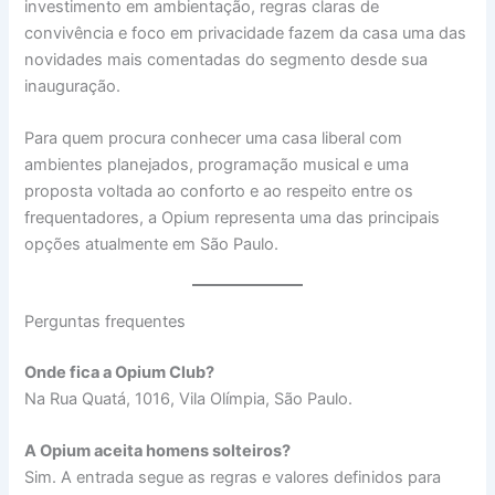
investimento em ambientação, regras claras de
convivência e foco em privacidade fazem da casa uma das
novidades mais comentadas do segmento desde sua
inauguração.
Para quem procura conhecer uma casa liberal com
ambientes planejados, programação musical e uma
proposta voltada ao conforto e ao respeito entre os
frequentadores, a Opium representa uma das principais
opções atualmente em São Paulo.
Perguntas frequentes
Onde fica a Opium Club?
Na Rua Quatá, 1016, Vila Olímpia, São Paulo.
A Opium aceita homens solteiros?
Sim. A entrada segue as regras e valores definidos para