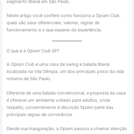
segmento liberal em São Paulo.
Neste artigo você confere como funciona a Opium Club,
quais são seus diferenciais, valores, regras de
funcionamento e o que esperar da experiência.
O que é a Opium Club SP?
A Opium Club é uma casa de swing e balada liberal
localizada na Vila Olímpia, um dos principais polos da vida
noturna de São Paulo.
Diferente de uma balada convencional, a proposta da casa
é oferecer um ambiente voltado para adultos, onde
respeito, consentimento e discrição fazem parte das
principais regras de convivência.
Desde sua inauguração, a Opium passou a chamar atenção