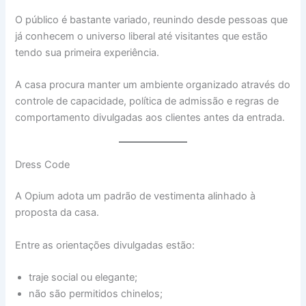
O público é bastante variado, reunindo desde pessoas que
já conhecem o universo liberal até visitantes que estão
tendo sua primeira experiência.
A casa procura manter um ambiente organizado através do
controle de capacidade, política de admissão e regras de
comportamento divulgadas aos clientes antes da entrada.
Dress Code
A Opium adota um padrão de vestimenta alinhado à
proposta da casa.
Entre as orientações divulgadas estão:
traje social ou elegante;
não são permitidos chinelos;