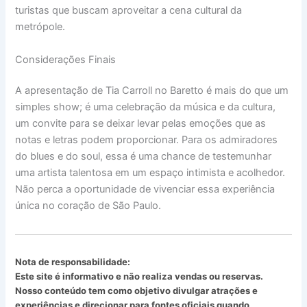
turistas que buscam aproveitar a cena cultural da
metrópole.
Considerações Finais
A apresentação de Tia Carroll no Baretto é mais do que um
simples show; é uma celebração da música e da cultura,
um convite para se deixar levar pelas emoções que as
notas e letras podem proporcionar. Para os admiradores
do blues e do soul, essa é uma chance de testemunhar
uma artista talentosa em um espaço intimista e acolhedor.
Não perca a oportunidade de vivenciar essa experiência
única no coração de São Paulo.
Nota de responsabilidade:
Este site é informativo e não realiza vendas ou reservas.
Nosso conteúdo tem como objetivo divulgar atrações e
experiências e direcionar para fontes oficiais quando