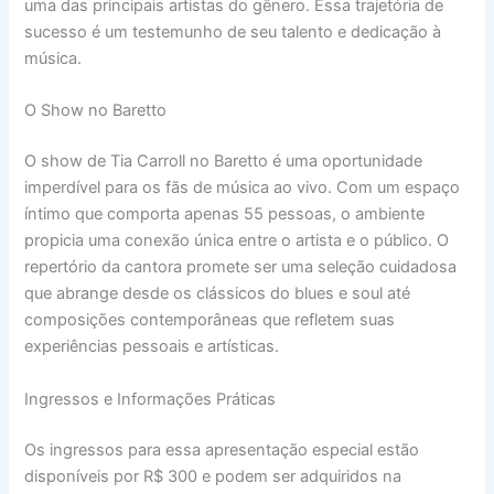
uma das principais artistas do gênero. Essa trajetória de
sucesso é um testemunho de seu talento e dedicação à
música.
O Show no Baretto
O show de Tia Carroll no Baretto é uma oportunidade
imperdível para os fãs de música ao vivo. Com um espaço
íntimo que comporta apenas 55 pessoas, o ambiente
propicia uma conexão única entre o artista e o público. O
repertório da cantora promete ser uma seleção cuidadosa
que abrange desde os clássicos do blues e soul até
composições contemporâneas que refletem suas
experiências pessoais e artísticas.
Ingressos e Informações Práticas
Os ingressos para essa apresentação especial estão
disponíveis por R$ 300 e podem ser adquiridos na