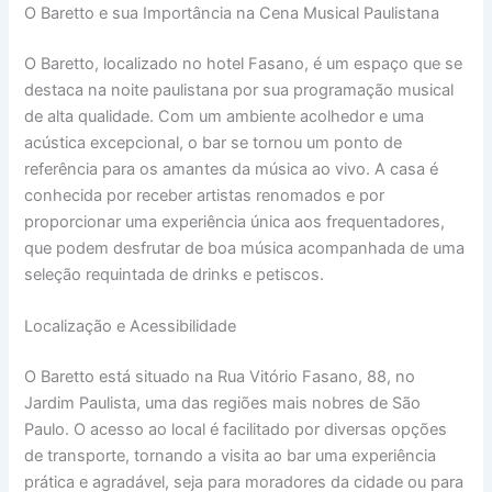
O Baretto e sua Importância na Cena Musical Paulistana
O Baretto, localizado no hotel Fasano, é um espaço que se
destaca na noite paulistana por sua programação musical
de alta qualidade. Com um ambiente acolhedor e uma
acústica excepcional, o bar se tornou um ponto de
referência para os amantes da música ao vivo. A casa é
conhecida por receber artistas renomados e por
proporcionar uma experiência única aos frequentadores,
que podem desfrutar de boa música acompanhada de uma
seleção requintada de drinks e petiscos.
Localização e Acessibilidade
O Baretto está situado na Rua Vitório Fasano, 88, no
Jardim Paulista, uma das regiões mais nobres de São
Paulo. O acesso ao local é facilitado por diversas opções
de transporte, tornando a visita ao bar uma experiência
prática e agradável, seja para moradores da cidade ou para