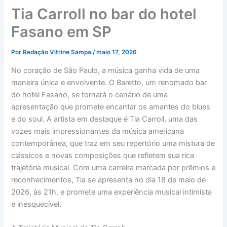
Tia Carroll no bar do hotel
Fasano em SP
Por
Redação Vitrine Sampa
/
maio 17, 2026
No coração de São Paulo, a música ganha vida de uma
maneira única e envolvente. O Baretto, um renomado bar
do hotel Fasano, se tornará o cenário de uma
apresentação que promete encantar os amantes do blues
e do soul. A artista em destaque é Tia Carroll, uma das
vozes mais impressionantes da música americana
contemporânea, que traz em seu repertório uma mistura de
clássicos e novas composições que refletem sua rica
trajetória musical. Com uma carreira marcada por prêmios e
reconhecimentos, Tia se apresenta no dia 18 de maio de
2026, às 21h, e promete uma experiência musical intimista
e inesquecível.