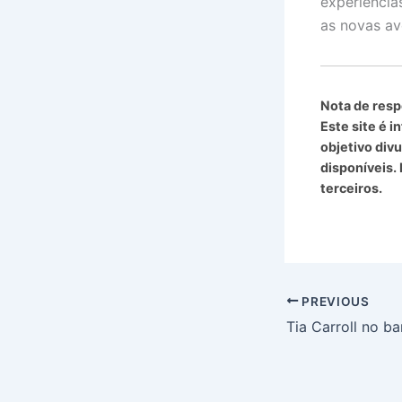
experiência
as novas av
Nota de resp
Este site é 
objetivo divu
disponíveis.
terceiros.
PREVIOUS