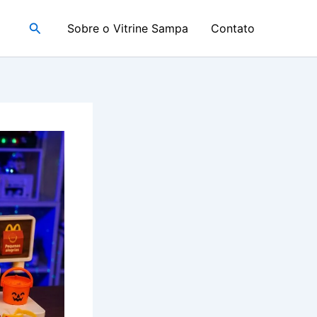
Pesquisar
Sobre o Vitrine Sampa
Contato