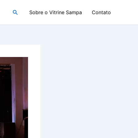
Pesquisar
Sobre o Vitrine Sampa
Contato