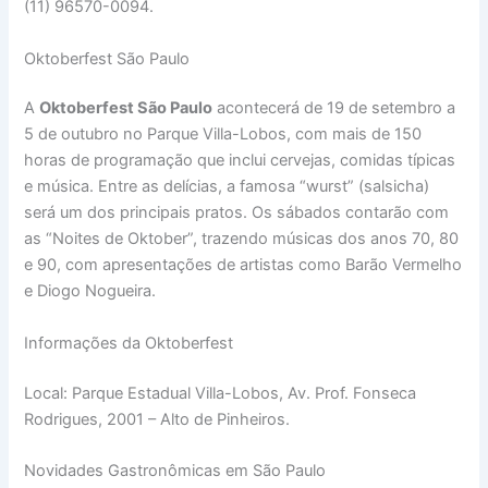
(11) 96570-0094.
Oktoberfest São Paulo
A
Oktoberfest São Paulo
acontecerá de 19 de setembro a
5 de outubro no Parque Villa-Lobos, com mais de 150
horas de programação que inclui cervejas, comidas típicas
e música. Entre as delícias, a famosa “wurst” (salsicha)
será um dos principais pratos. Os sábados contarão com
as “Noites de Oktober”, trazendo músicas dos anos 70, 80
e 90, com apresentações de artistas como Barão Vermelho
e Diogo Nogueira.
Informações da Oktoberfest
Local: Parque Estadual Villa-Lobos, Av. Prof. Fonseca
Rodrigues, 2001 – Alto de Pinheiros.
Novidades Gastronômicas em São Paulo