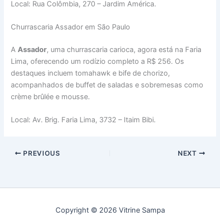
Local: Rua Colômbia, 270 – Jardim América.
Churrascaria Assador em São Paulo
A
Assador
, uma churrascaria carioca, agora está na Faria
Lima, oferecendo um rodízio completo a R$ 256. Os
destaques incluem tomahawk e bife de chorizo,
acompanhados de buffet de saladas e sobremesas como
crème brûlée e mousse.
Local: Av. Brig. Faria Lima, 3732 – Itaim Bibi.
PREVIOUS
NEXT
Copyright © 2026 Vitrine Sampa