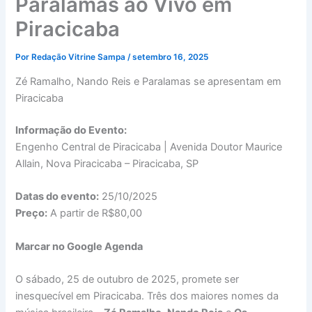
Paralamas ao Vivo em
Piracicaba
Por
Redação Vitrine Sampa
/
setembro 16, 2025
Zé Ramalho, Nando Reis e Paralamas se apresentam em
Piracicaba
Informação do Evento:
Engenho Central de Piracicaba | Avenida Doutor Maurice
Allain, Nova Piracicaba – Piracicaba, SP
Datas do evento:
25/10/2025
Preço:
A partir de R$80,00
Marcar no Google Agenda
O sábado, 25 de outubro de 2025, promete ser
inesquecível em Piracicaba. Três dos maiores nomes da