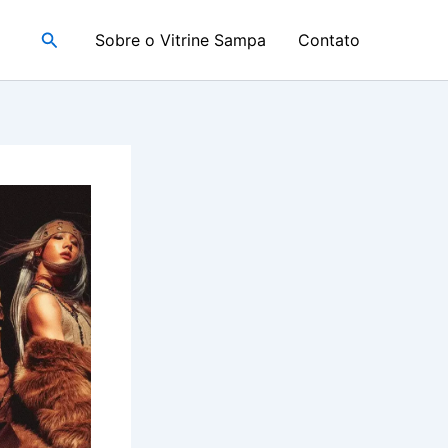
Pesquisar
Sobre o Vitrine Sampa
Contato