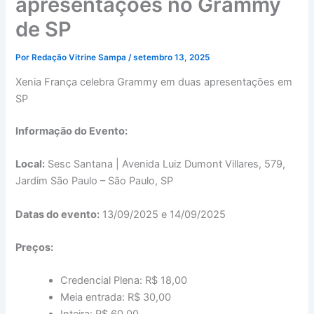
apresentações no Grammy
de SP
Por
Redação Vitrine Sampa
/
setembro 13, 2025
Xenia França celebra Grammy em duas apresentações em
SP
Informação do Evento:
Local:
Sesc Santana | Avenida Luiz Dumont Villares, 579,
Jardim São Paulo – São Paulo, SP
Datas do evento:
13/09/2025 e 14/09/2025
Preços:
Credencial Plena: R$ 18,00
Meia entrada: R$ 30,00