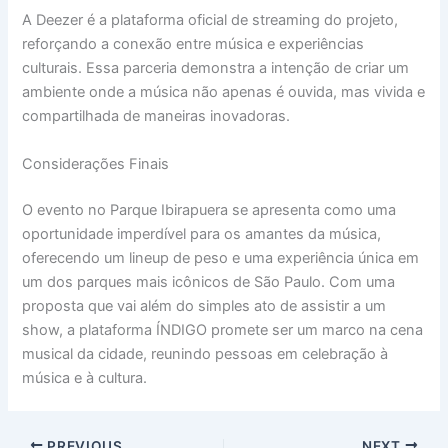
A Deezer é a plataforma oficial de streaming do projeto,
reforçando a conexão entre música e experiências
culturais. Essa parceria demonstra a intenção de criar um
ambiente onde a música não apenas é ouvida, mas vivida e
compartilhada de maneiras inovadoras.
Considerações Finais
O evento no Parque Ibirapuera se apresenta como uma
oportunidade imperdível para os amantes da música,
oferecendo um lineup de peso e uma experiência única em
um dos parques mais icônicos de São Paulo. Com uma
proposta que vai além do simples ato de assistir a um
show, a plataforma ÍNDIGO promete ser um marco na cena
musical da cidade, reunindo pessoas em celebração à
música e à cultura.
PREVIOUS
NEXT