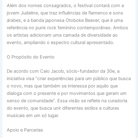
Além dos nomes consagrados, o festival contará com a
jovem Judeline, que traz influências de flamenco e sons
árabes, e a banda japonesa Otoboke Beaver, que é uma
referência no punk rock feminino contemporâneo. Ambos
os artistas adicionam uma camada de diversidade ao
evento, ampliando o espectro cultural apresentado.
O Propósito do Evento
De acordo com Caio Jacob, sócio-fundador da 30e, a
iniciativa visa “criar experiências para um público que busca
o novo, mas que também se interessa por aquilo que
dialoga com o presente e por movimentos que geram um
senso de comunidade”. Essa visão se reflete na curadoria
do evento, que busca unir diferentes estilos e culturas
musicais em um só lugar.
Apoio e Parcerias