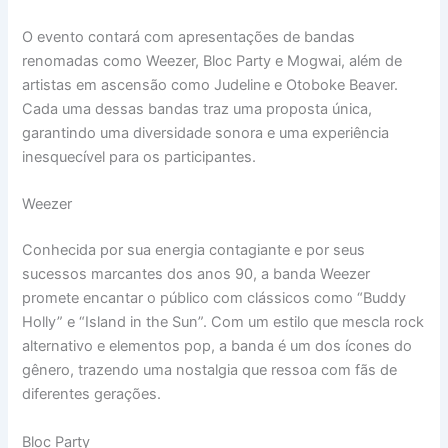
O evento contará com apresentações de bandas
renomadas como Weezer, Bloc Party e Mogwai, além de
artistas em ascensão como Judeline e Otoboke Beaver.
Cada uma dessas bandas traz uma proposta única,
garantindo uma diversidade sonora e uma experiência
inesquecível para os participantes.
Weezer
Conhecida por sua energia contagiante e por seus
sucessos marcantes dos anos 90, a banda Weezer
promete encantar o público com clássicos como “Buddy
Holly” e “Island in the Sun”. Com um estilo que mescla rock
alternativo e elementos pop, a banda é um dos ícones do
gênero, trazendo uma nostalgia que ressoa com fãs de
diferentes gerações.
Bloc Party