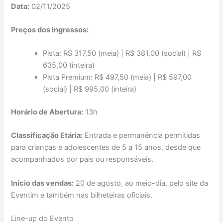
Data:
02/11/2025
Preços dos ingressos:
Pista: R$ 317,50 (meia) | R$ 381,00 (social) | R$
635,00 (inteira)
Pista Premium: R$ 497,50 (meia) | R$ 597,00
(social) | R$ 995,00 (inteira)
Horário de Abertura:
13h
Classificação Etária:
Entrada e permanência permitidas
para crianças e adolescentes de 5 a 15 anos, desde que
acompanhados por pais ou responsáveis.
Início das vendas:
20 de agosto, ao meio-dia, pelo site da
Eventim e também nas bilheteiras oficiais.
Line-up do Evento