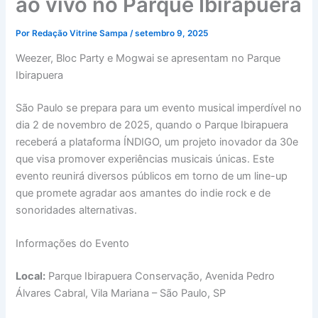
ao vivo no Parque Ibirapuera
Por
Redação Vitrine Sampa
/
setembro 9, 2025
Weezer, Bloc Party e Mogwai se apresentam no Parque
Ibirapuera
São Paulo se prepara para um evento musical imperdível no
dia 2 de novembro de 2025, quando o Parque Ibirapuera
receberá a plataforma ÍNDIGO, um projeto inovador da 30e
que visa promover experiências musicais únicas. Este
evento reunirá diversos públicos em torno de um line-up
que promete agradar aos amantes do indie rock e de
sonoridades alternativas.
Informações do Evento
Local:
Parque Ibirapuera Conservação, Avenida Pedro
Álvares Cabral, Vila Mariana – São Paulo, SP