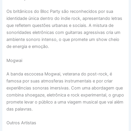
Os britânicos do Bloc Party são reconhecidos por sua
identidade única dentro do indie rock, apresentando letras
que refletem questões urbanas e sociais. A mistura de
sonoridades eletrônicas com guitarras agressivas cria um
ambiente sonoro intenso, o que promete um show cheio
de energia e emoção.
Mogwai
A banda escocesa Mogwai, veterana do post-rock, é
famosa por suas atmosferas instrumentais e por criar
experiências sonoras imersivas. Com uma abordagem que
combina shoegaze, eletrônica e rock experimental, o grupo
promete levar o público a uma viagem musical que vai além
das palavras.
Outros Artistas