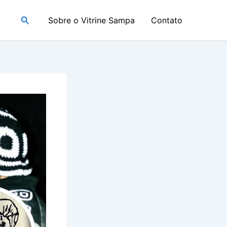
Pesquisar
Sobre o Vitrine Sampa
Contato