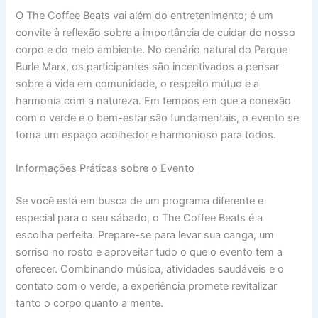
O The Coffee Beats vai além do entretenimento; é um
convite à reflexão sobre a importância de cuidar do nosso
corpo e do meio ambiente. No cenário natural do Parque
Burle Marx, os participantes são incentivados a pensar
sobre a vida em comunidade, o respeito mútuo e a
harmonia com a natureza. Em tempos em que a conexão
com o verde e o bem-estar são fundamentais, o evento se
torna um espaço acolhedor e harmonioso para todos.
Informações Práticas sobre o Evento
Se você está em busca de um programa diferente e
especial para o seu sábado, o The Coffee Beats é a
escolha perfeita. Prepare-se para levar sua canga, um
sorriso no rosto e aproveitar tudo o que o evento tem a
oferecer. Combinando música, atividades saudáveis e o
contato com o verde, a experiência promete revitalizar
tanto o corpo quanto a mente.