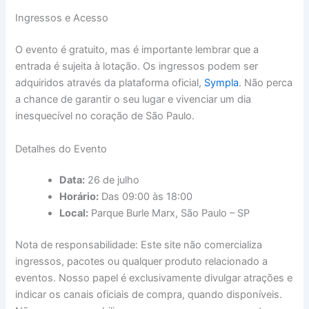
Ingressos e Acesso
O evento é gratuito, mas é importante lembrar que a
entrada é sujeita à lotação. Os ingressos podem ser
adquiridos através da plataforma oficial,
Sympla
. Não perca
a chance de garantir o seu lugar e vivenciar um dia
inesquecível no coração de São Paulo.
Detalhes do Evento
Data:
26 de julho
Horário:
Das 09:00 às 18:00
Local:
Parque Burle Marx, São Paulo – SP
Nota de responsabilidade: Este site não comercializa
ingressos, pacotes ou qualquer produto relacionado a
eventos. Nosso papel é exclusivamente divulgar atrações e
indicar os canais oficiais de compra, quando disponíveis.