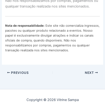
Não nos responsabilizamos por compras, pagamentos ou
qualquer transação realizada nos sites mencionados.
Nota de responsabilidade:
Este site não comercializa ingressos,
pacotes ou qualquer produto relacionado a eventos. Nosso
papel é exclusivamente divulgar atrações e indicar os canais
oficiais de compra, quando disponíveis. Não nos
responsabilizamos por compras, pagamentos ou qualquer
transação realizada nos sites mencionados.
PREVIOUS
NEXT
Copyright © 2026 Vitrine Sampa