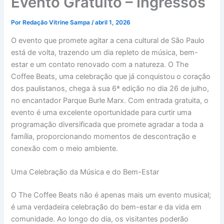
Evento Gratuito – Ingressos
Por
Redação Vitrine Sampa
/
abril 1, 2026
O evento que promete agitar a cena cultural de São Paulo
está de volta, trazendo um dia repleto de música, bem-
estar e um contato renovado com a natureza. O The
Coffee Beats, uma celebração que já conquistou o coração
dos paulistanos, chega à sua 6ª edição no dia 26 de julho,
no encantador Parque Burle Marx. Com entrada gratuita, o
evento é uma excelente oportunidade para curtir uma
programação diversificada que promete agradar a toda a
família, proporcionando momentos de descontração e
conexão com o meio ambiente.
Uma Celebração da Música e do Bem-Estar
O The Coffee Beats não é apenas mais um evento musical;
é uma verdadeira celebração do bem-estar e da vida em
comunidade. Ao longo do dia, os visitantes poderão