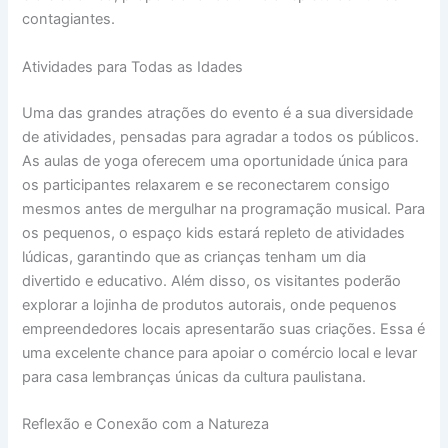
contagiantes.
Atividades para Todas as Idades
Uma das grandes atrações do evento é a sua diversidade
de atividades, pensadas para agradar a todos os públicos.
As aulas de yoga oferecem uma oportunidade única para
os participantes relaxarem e se reconectarem consigo
mesmos antes de mergulhar na programação musical. Para
os pequenos, o espaço kids estará repleto de atividades
lúdicas, garantindo que as crianças tenham um dia
divertido e educativo. Além disso, os visitantes poderão
explorar a lojinha de produtos autorais, onde pequenos
empreendedores locais apresentarão suas criações. Essa é
uma excelente chance para apoiar o comércio local e levar
para casa lembranças únicas da cultura paulistana.
Reflexão e Conexão com a Natureza