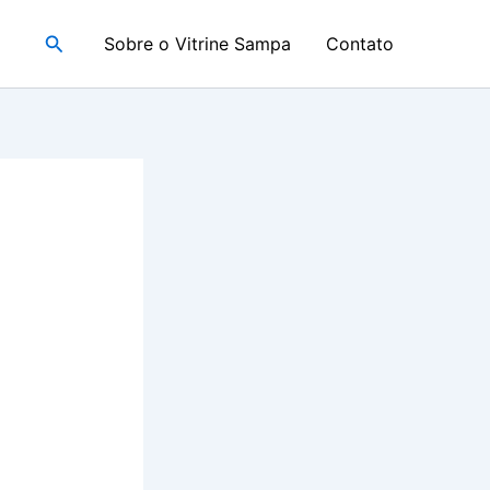
Pesquisar
Sobre o Vitrine Sampa
Contato