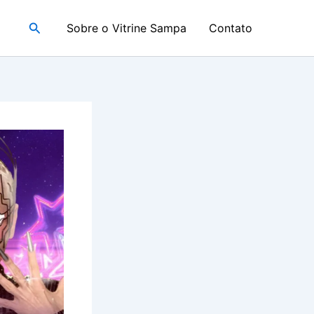
Pesquisar
Sobre o Vitrine Sampa
Contato