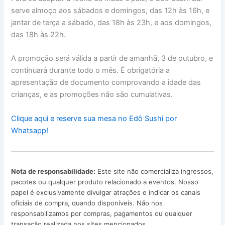
serve almoço aos sábados e domingos, das 12h às 16h, e
jantar de terça a sábado, das 18h às 23h, e aos domingos,
das 18h às 22h.
A promoção será válida a partir de amanhã, 3 de outubro, e
continuará durante todo o mês. É obrigatória a
apresentação de documento comprovando a idade das
crianças, e as promoções não são cumulativas.
Clique aqui e reserve sua mesa no Edô Sushi por
Whatsapp!
Nota de responsabilidade:
Este site não comercializa ingressos,
pacotes ou qualquer produto relacionado a eventos. Nosso
papel é exclusivamente divulgar atrações e indicar os canais
oficiais de compra, quando disponíveis. Não nos
responsabilizamos por compras, pagamentos ou qualquer
transação realizada nos sites mencionados.