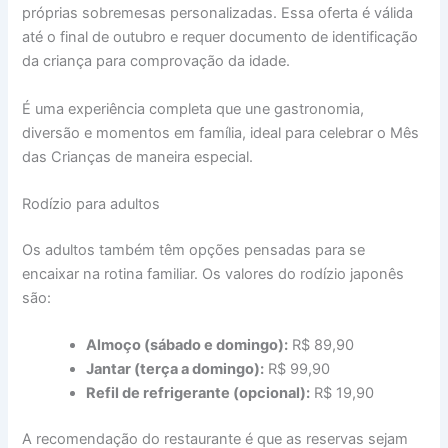
próprias sobremesas personalizadas. Essa oferta é válida
até o final de outubro e requer documento de identificação
da criança para comprovação da idade.
É uma experiência completa que une gastronomia,
diversão e momentos em família, ideal para celebrar o Mês
das Crianças de maneira especial.
Rodízio para adultos
Os adultos também têm opções pensadas para se
encaixar na rotina familiar. Os valores do rodízio japonês
são:
Almoço (sábado e domingo):
R$ 89,90
Jantar (terça a domingo):
R$ 99,90
Refil de refrigerante (opcional):
R$ 19,90
A recomendação do restaurante é que as reservas sejam