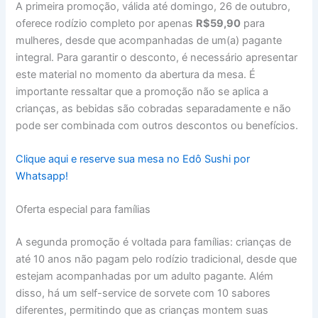
A primeira promoção, válida até domingo, 26 de outubro,
oferece rodízio completo por apenas
R$59,90
para
mulheres, desde que acompanhadas de um(a) pagante
integral. Para garantir o desconto, é necessário apresentar
este material no momento da abertura da mesa. É
importante ressaltar que a promoção não se aplica a
crianças, as bebidas são cobradas separadamente e não
pode ser combinada com outros descontos ou benefícios.
Clique aqui e reserve sua mesa no Edô Sushi por
Whatsapp!
Oferta especial para famílias
A segunda promoção é voltada para famílias: crianças de
até 10 anos não pagam pelo rodízio tradicional, desde que
estejam acompanhadas por um adulto pagante. Além
disso, há um self-service de sorvete com 10 sabores
diferentes, permitindo que as crianças montem suas