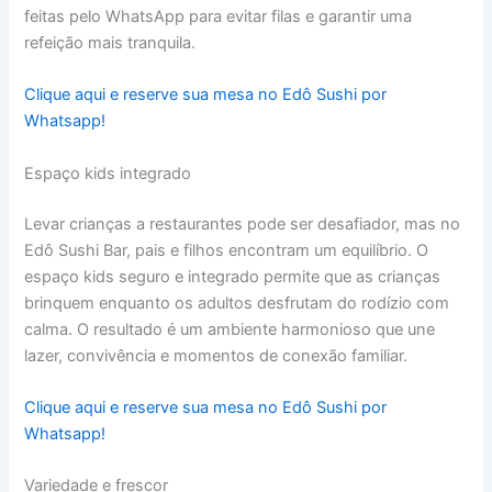
feitas pelo WhatsApp para evitar filas e garantir uma
refeição mais tranquila.
Clique aqui e reserve sua mesa no Edô Sushi por
Whatsapp!
Espaço kids integrado
Levar crianças a restaurantes pode ser desafiador, mas no
Edô Sushi Bar, pais e filhos encontram um equilíbrio. O
espaço kids seguro e integrado permite que as crianças
brinquem enquanto os adultos desfrutam do rodízio com
calma. O resultado é um ambiente harmonioso que une
lazer, convivência e momentos de conexão familiar.
Clique aqui e reserve sua mesa no Edô Sushi por
Whatsapp!
Variedade e frescor