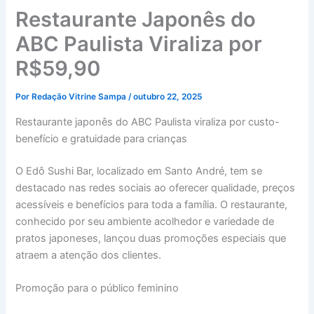
Restaurante Japonês do
ABC Paulista Viraliza por
R$59,90
Por
Redação Vitrine Sampa
/
outubro 22, 2025
Restaurante japonês do ABC Paulista viraliza por custo-
benefício e gratuidade para crianças
O Edô Sushi Bar, localizado em Santo André, tem se
destacado nas redes sociais ao oferecer qualidade, preços
acessíveis e benefícios para toda a família. O restaurante,
conhecido por seu ambiente acolhedor e variedade de
pratos japoneses, lançou duas promoções especiais que
atraem a atenção dos clientes.
Promoção para o público feminino