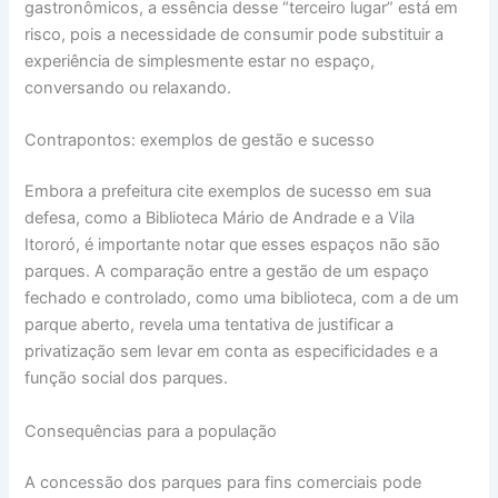
gastronômicos, a essência desse “terceiro lugar” está em
risco, pois a necessidade de consumir pode substituir a
experiência de simplesmente estar no espaço,
conversando ou relaxando.
Contrapontos: exemplos de gestão e sucesso
Embora a prefeitura cite exemplos de sucesso em sua
defesa, como a Biblioteca Mário de Andrade e a Vila
Itororó, é importante notar que esses espaços não são
parques. A comparação entre a gestão de um espaço
fechado e controlado, como uma biblioteca, com a de um
parque aberto, revela uma tentativa de justificar a
privatização sem levar em conta as especificidades e a
função social dos parques.
Consequências para a população
A concessão dos parques para fins comerciais pode