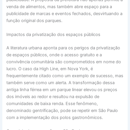
venda de alimentos, mas também abre espaço para a
publicidade de marcas e eventos fechados, desvirtuando a
função original dos parques.
Impactos da privatização dos espaços públicos
A literatura urbana aponta para os perigos da privatização
de espaços públicos, onde o acesso gratuito e a
convivência comunitária são comprometidos em nome do
lucro. O caso da High Line, em Nova York, é
frequentemente citado como um exemplo de sucesso, mas
também serve como um alerta. A transformação dessa
antiga linha férrea em um parque linear elevou os preços
dos imóveis ao redor e resultou na expulsão de
comunidades de baixa renda. Esse fenômeno,
denominado gentrificação, pode se repetir em São Paulo
com a implementação dos polos gastronômicos.