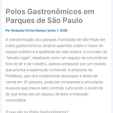
Polos Gastronômicos em
Parques de São Paulo
Por
Redação Vitrine Sampa
/
junho 7, 2026
A transformação dos parques municipais de São Paulo em
polos gastronômicos levanta questões sobre o futuro do
espaço público e a qualidade de vida urbana. O conceito de
“terceiro lugar”, idealizado como um espaço de convivência
fora do lar e do trabalho, parece ameaçado por um modelo
que prioriza a exploração comercial. A proposta da
Prefeitura, que visa implementar quiosques e áreas de
venda em 31 parques, pode ser comparada a uma planta
invasora que cresce sem controle, sufocando a essência
do que antes era um espaço de lazer e interação
comunitária.
O que são os Polos Gastronômicos?