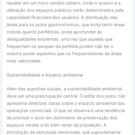
resultar em um novo cenário urbano, onde o acesso e a
utilização dos espaços públicos serão determinados pela
capacidade financeira dos usuários. A distribuição das
áreas para os polos gastronômicos, que inclui tanto áreas
nobres quanto periféricas, pode aprofundar as
desigualdades existentes, uma vez que aqueles que
frequentam os parques da periferia podem não ter o
mesmo poder aquisitivo que os frequentadores de áreas
mais valorizadas.
Sustentabilidade e impacto ambiental
Além das questões sociais, a sustentabilidade ambiental
deve ser uma preocupação central. O edital dos polos não
apresenta diretrizes claras sobre o impacto ambiental das
operações comerciais. O que se observa é uma tendência
de priorizar o lucro em detrimento da preservação dos
espaços verdes e do bem-estar da população. A
introdução de estruturas removíveis, que supostamente