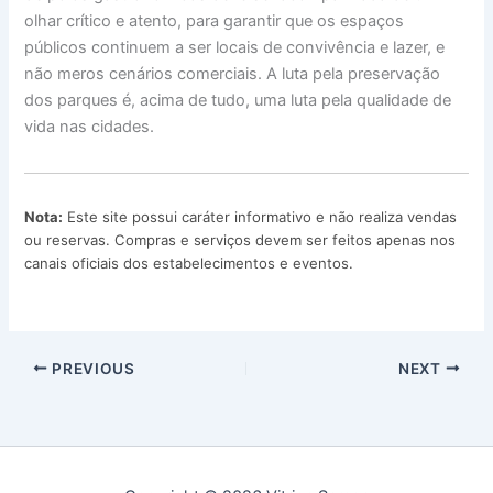
olhar crítico e atento, para garantir que os espaços
públicos continuem a ser locais de convivência e lazer, e
não meros cenários comerciais. A luta pela preservação
dos parques é, acima de tudo, uma luta pela qualidade de
vida nas cidades.
Nota:
Este site possui caráter informativo e não realiza vendas
ou reservas. Compras e serviços devem ser feitos apenas nos
canais oficiais dos estabelecimentos e eventos.
PREVIOUS
NEXT