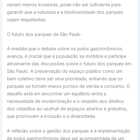
seriam menos invasivas, pode não ser suficiente para
garantir que a natureza e a biodiversidade dos parques
sejam respeitadas.
O futuro dos parques de São Paulo
À medida que o debate sobre os polos gastronômicos
avança, é crucial que a população se mobilize e participe
ativamente das discussões sobre o futuro dos parques em
São Paulo. A preservação do espaço público como um
bem coletivo deve ser uma prioridade, evitando que os
parques se tornem meros pontos de venda e consumo. O
desafio está em encontrar um equilíbrio entre a
necessidade de modernização e o respeito aos direitos
dos cidadãos ao usufruir de espaços abertos e gratuitos,
que promovem a inclusão e a diversidade.
A reflexão sobre a gestão dos parques e a implementação
de polos gastronômicos deve ser acompanhada de um