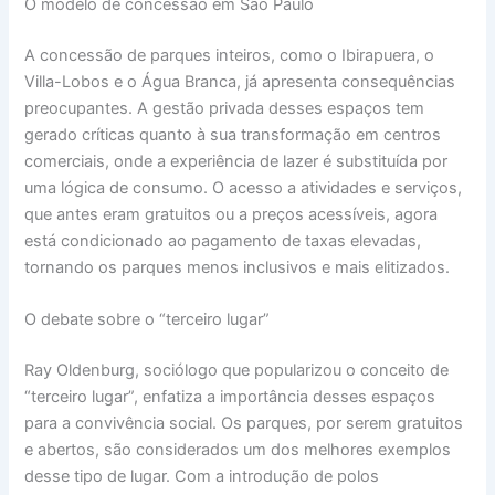
O modelo de concessão em São Paulo
A concessão de parques inteiros, como o Ibirapuera, o
Villa-Lobos e o Água Branca, já apresenta consequências
preocupantes. A gestão privada desses espaços tem
gerado críticas quanto à sua transformação em centros
comerciais, onde a experiência de lazer é substituída por
uma lógica de consumo. O acesso a atividades e serviços,
que antes eram gratuitos ou a preços acessíveis, agora
está condicionado ao pagamento de taxas elevadas,
tornando os parques menos inclusivos e mais elitizados.
O debate sobre o “terceiro lugar”
Ray Oldenburg, sociólogo que popularizou o conceito de
“terceiro lugar”, enfatiza a importância desses espaços
para a convivência social. Os parques, por serem gratuitos
e abertos, são considerados um dos melhores exemplos
desse tipo de lugar. Com a introdução de polos