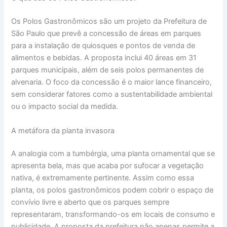
Os Polos Gastronômicos são um projeto da Prefeitura de
São Paulo que prevê a concessão de áreas em parques
para a instalação de quiosques e pontos de venda de
alimentos e bebidas. A proposta inclui 40 áreas em 31
parques municipais, além de seis polos permanentes de
alvenaria. O foco da concessão é o maior lance financeiro,
sem considerar fatores como a sustentabilidade ambiental
ou o impacto social da medida.
A metáfora da planta invasora
A analogia com a tumbérgia, uma planta ornamental que se
apresenta bela, mas que acaba por sufocar a vegetação
nativa, é extremamente pertinente. Assim como essa
planta, os polos gastronômicos podem cobrir o espaço de
convívio livre e aberto que os parques sempre
representaram, transformando-os em locais de consumo e
publicidade. A proposta da prefeitura não apenas permite a