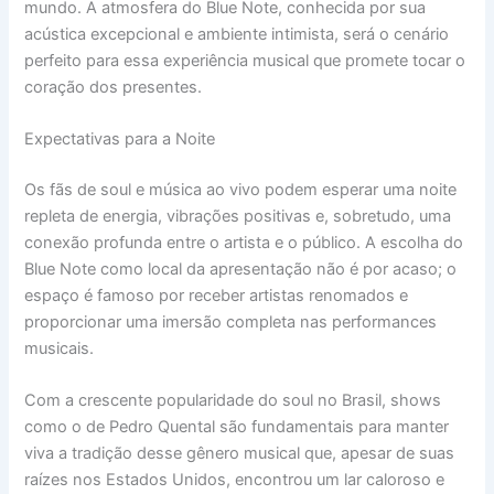
mundo. A atmosfera do Blue Note, conhecida por sua
acústica excepcional e ambiente intimista, será o cenário
perfeito para essa experiência musical que promete tocar o
coração dos presentes.
Expectativas para a Noite
Os fãs de soul e música ao vivo podem esperar uma noite
repleta de energia, vibrações positivas e, sobretudo, uma
conexão profunda entre o artista e o público. A escolha do
Blue Note como local da apresentação não é por acaso; o
espaço é famoso por receber artistas renomados e
proporcionar uma imersão completa nas performances
musicais.
Com a crescente popularidade do soul no Brasil, shows
como o de Pedro Quental são fundamentais para manter
viva a tradição desse gênero musical que, apesar de suas
raízes nos Estados Unidos, encontrou um lar caloroso e