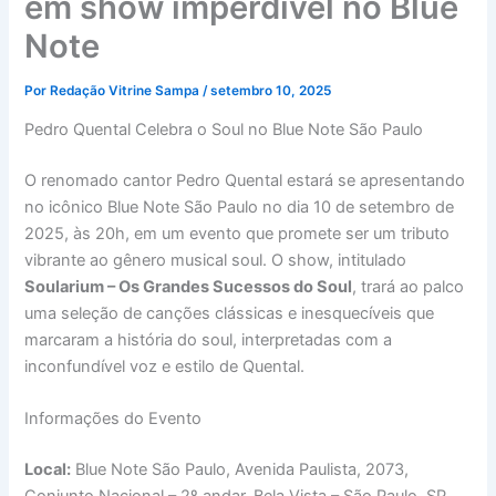
em show imperdível no Blue
Note
Por
Redação Vitrine Sampa
/
setembro 10, 2025
Pedro Quental Celebra o Soul no Blue Note São Paulo
O renomado cantor Pedro Quental estará se apresentando
no icônico Blue Note São Paulo no dia 10 de setembro de
2025, às 20h, em um evento que promete ser um tributo
vibrante ao gênero musical soul. O show, intitulado
Soularium – Os Grandes Sucessos do Soul
, trará ao palco
uma seleção de canções clássicas e inesquecíveis que
marcaram a história do soul, interpretadas com a
inconfundível voz e estilo de Quental.
Informações do Evento
Local:
Blue Note São Paulo, Avenida Paulista, 2073,