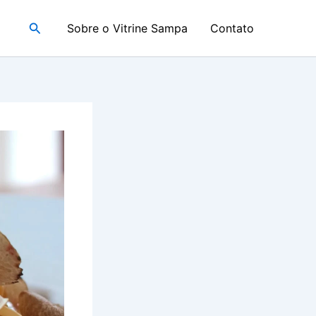
Pesquisar
Sobre o Vitrine Sampa
Contato