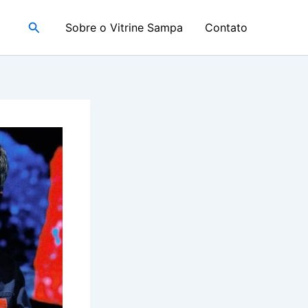
Pesquisar
Sobre o Vitrine Sampa
Contato