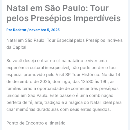
Natal em São Paulo: Tour
pelos Presépios Imperdíveis
Por
Redator
/
novembro 5, 2025
Natal em São Paulo: Tour Especial pelos Presépios Incríveis
da Capital
Se você deseja entrar no clima natalino e viver uma
experiência cultural inesquecível, não pode perder o tour
especial promovido pelo Visit SP Tour Histórico. No dia 14
de dezembro de 2025, domingo, das 13h30 às 19h, as
famílias terão a oportunidade de conhecer três presépios
únicos em São Paulo. Este passeio é uma combinação
perfeita de fé, arte, tradição e a mágica do Natal, ideal para
criar memórias duradouras com seus entes queridos.
Ponto de Encontro e Itinerário