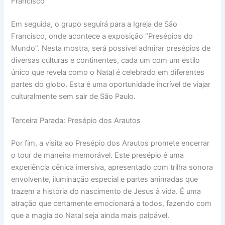
Francisco
Em seguida, o grupo seguirá para a Igreja de São
Francisco, onde acontece a exposição “Presépios do
Mundo”. Nesta mostra, será possível admirar presépios de
diversas culturas e continentes, cada um com um estilo
único que revela como o Natal é celebrado em diferentes
partes do globo. Esta é uma oportunidade incrível de viajar
culturalmente sem sair de São Paulo.
Terceira Parada: Presépio dos Arautos
Por fim, a visita ao Presépio dos Arautos promete encerrar
o tour de maneira memorável. Este presépio é uma
experiência cênica imersiva, apresentado com trilha sonora
envolvente, iluminação especial e partes animadas que
trazem a história do nascimento de Jesus à vida. É uma
atração que certamente emocionará a todos, fazendo com
que a magia do Natal seja ainda mais palpável.