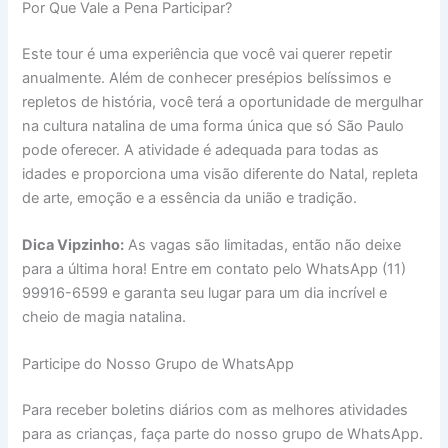
Por Que Vale a Pena Participar?
Este tour é uma experiência que você vai querer repetir
anualmente. Além de conhecer presépios belíssimos e
repletos de história, você terá a oportunidade de mergulhar
na cultura natalina de uma forma única que só São Paulo
pode oferecer. A atividade é adequada para todas as
idades e proporciona uma visão diferente do Natal, repleta
de arte, emoção e a essência da união e tradição.
Dica Vipzinho:
As vagas são limitadas, então não deixe
para a última hora! Entre em contato pelo WhatsApp (11)
99916-6599 e garanta seu lugar para um dia incrível e
cheio de magia natalina.
Participe do Nosso Grupo de WhatsApp
Para receber boletins diários com as melhores atividades
para as crianças, faça parte do nosso grupo de WhatsApp.