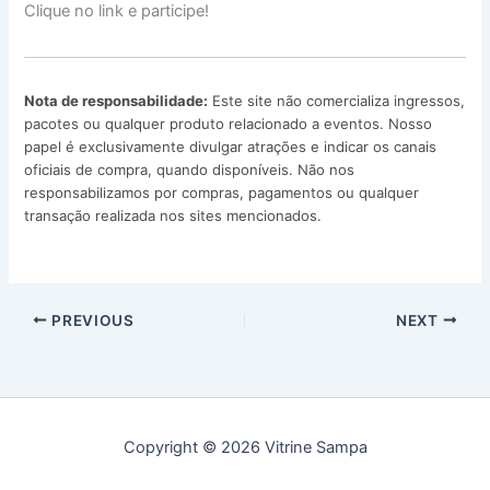
Clique no link e participe!
Nota de responsabilidade:
Este site não comercializa ingressos,
pacotes ou qualquer produto relacionado a eventos. Nosso
papel é exclusivamente divulgar atrações e indicar os canais
oficiais de compra, quando disponíveis. Não nos
responsabilizamos por compras, pagamentos ou qualquer
transação realizada nos sites mencionados.
PREVIOUS
NEXT
Copyright © 2026 Vitrine Sampa