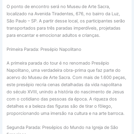
O ponto de encontro será no Museu de Arte Sacra,
localizado na Avenida Tiradentes, 676, no bairro da Luz,
São Paulo – SP. A partir desse local, os participantes serão
transportados para três paradas imperdíveis, projetadas
para encantar e emocionar adultos e crianças.
Primeira Parada: Presépio Napolitano
A primeira parada do tour é no renomado Presépio
Napolitano, uma verdadeira obra-prima que faz parte do
acervo do Museu de Arte Sacra. Com mais de 1.600 peças,
este presépio recria cenas detalhadas da vida napolitana
do século XVIII, unindo a história do nascimento de Jesus
com o cotidiano das pessoas da época. A riqueza dos
detalhes e a beleza das figuras são de tirar o fôlego,
proporcionando uma imersão na cultura e na arte barroca.
Segunda Parada: Presépios do Mundo na Igreja de São