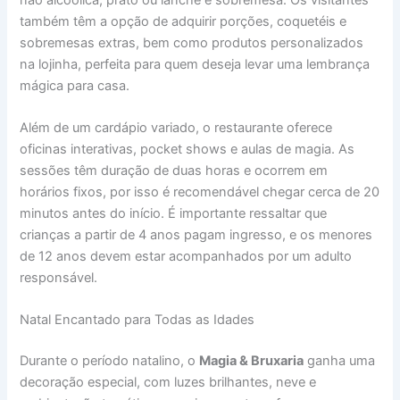
também têm a opção de adquirir porções, coquetéis e
sobremesas extras, bem como produtos personalizados
na lojinha, perfeita para quem deseja levar uma lembrança
mágica para casa.
Além de um cardápio variado, o restaurante oferece
oficinas interativas, pocket shows e aulas de magia. As
sessões têm duração de duas horas e ocorrem em
horários fixos, por isso é recomendável chegar cerca de 20
minutos antes do início. É importante ressaltar que
crianças a partir de 4 anos pagam ingresso, e os menores
de 12 anos devem estar acompanhados por um adulto
responsável.
Natal Encantado para Todas as Idades
Durante o período natalino, o
Magia & Bruxaria
ganha uma
decoração especial, com luzes brilhantes, neve e