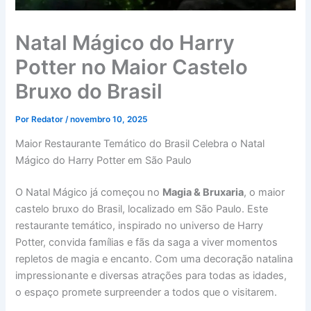
Natal Mágico do Harry
Potter no Maior Castelo
Bruxo do Brasil
Por
Redator
/
novembro 10, 2025
Maior Restaurante Temático do Brasil Celebra o Natal
Mágico do Harry Potter em São Paulo
O Natal Mágico já começou no
Magia & Bruxaria
, o maior
castelo bruxo do Brasil, localizado em São Paulo. Este
restaurante temático, inspirado no universo de Harry
Potter, convida famílias e fãs da saga a viver momentos
repletos de magia e encanto. Com uma decoração natalina
impressionante e diversas atrações para todas as idades,
o espaço promete surpreender a todos que o visitarem.