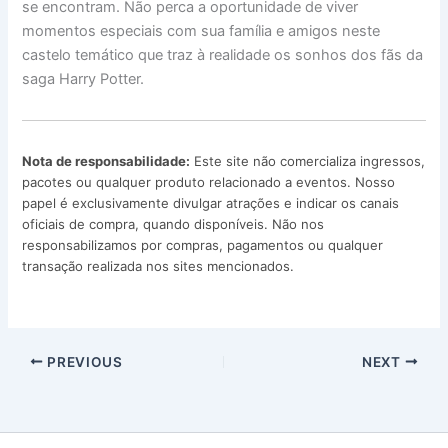
se encontram. Não perca a oportunidade de viver
momentos especiais com sua família e amigos neste
castelo temático que traz à realidade os sonhos dos fãs da
saga Harry Potter.
Nota de responsabilidade:
Este site não comercializa ingressos,
pacotes ou qualquer produto relacionado a eventos. Nosso
papel é exclusivamente divulgar atrações e indicar os canais
oficiais de compra, quando disponíveis. Não nos
responsabilizamos por compras, pagamentos ou qualquer
transação realizada nos sites mencionados.
PREVIOUS
NEXT