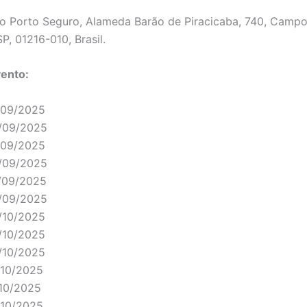
o Porto Seguro, Alameda Barão de Piracicaba, 740, Campos
P, 01216-010, Brasil.
vento:
/09/2025
/09/2025
/09/2025
/09/2025
/09/2025
/09/2025
/10/2025
/10/2025
/10/2025
/10/2025
/10/2025
/10/2025