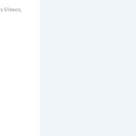
 Elíseos,