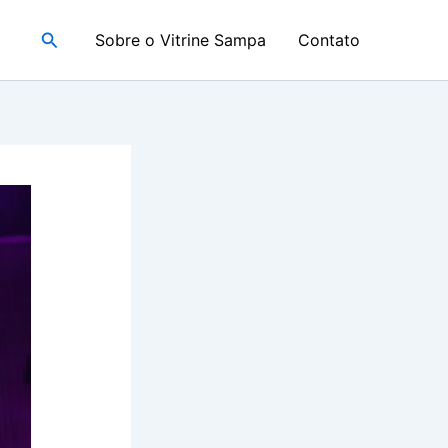
Pesquisar
Sobre o Vitrine Sampa
Contato