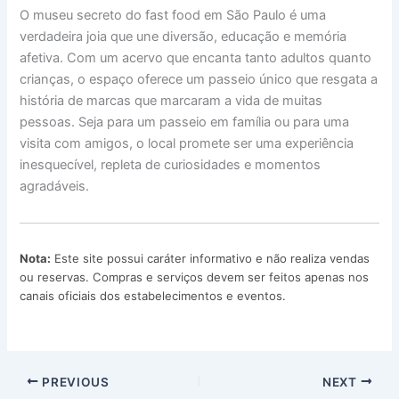
O museu secreto do fast food em São Paulo é uma
verdadeira joia que une diversão, educação e memória
afetiva. Com um acervo que encanta tanto adultos quanto
crianças, o espaço oferece um passeio único que resgata a
história de marcas que marcaram a vida de muitas
pessoas. Seja para um passeio em família ou para uma
visita com amigos, o local promete ser uma experiência
inesquecível, repleta de curiosidades e momentos
agradáveis.
Nota:
Este site possui caráter informativo e não realiza vendas
ou reservas. Compras e serviços devem ser feitos apenas nos
canais oficiais dos estabelecimentos e eventos.
PREVIOUS
NEXT