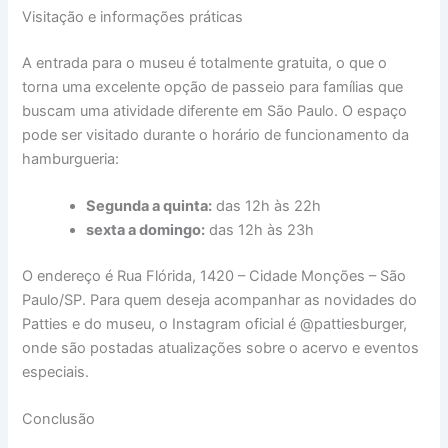
Visitação e informações práticas
A entrada para o museu é totalmente gratuita, o que o
torna uma excelente opção de passeio para famílias que
buscam uma atividade diferente em São Paulo. O espaço
pode ser visitado durante o horário de funcionamento da
hamburgueria:
Segunda a quinta:
das 12h às 22h
sexta a domingo:
das 12h às 23h
O endereço é Rua Flórida, 1420 – Cidade Monções – São
Paulo/SP. Para quem deseja acompanhar as novidades do
Patties e do museu, o Instagram oficial é @pattiesburger,
onde são postadas atualizações sobre o acervo e eventos
especiais.
Conclusão