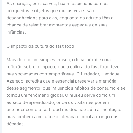
As crianças, por sua vez, ficam fascinadas com os
brinquedos e objetos que muitas vezes são
desconhecidos para elas, enquanto os adultos têm a
chance de relembrar momentos especiais de suas
infâncias.
O impacto da cultura do fast food
Mais do que um simples museu, o local propõe uma
reflexão sobre o impacto que a cultura do fast food teve
nas sociedades contemporâneas. O fundador, Henrique
Azeredo, acredita que é essencial preservar a memória
desse segmento, que influenciou hábitos de consumo e se
tornou um fenômeno global. O museu serve como um
espaço de aprendizado, onde os visitantes podem
entender como o fast food moldou não só a alimentação,
mas também a cultura e a interação social ao longo das
décadas.