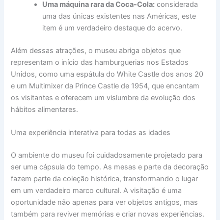
Uma máquina rara da Coca-Cola:
considerada
uma das únicas existentes nas Américas, este
item é um verdadeiro destaque do acervo.
Além dessas atrações, o museu abriga objetos que
representam o início das hamburguerias nos Estados
Unidos, como uma espátula do White Castle dos anos 20
e um Multimixer da Prince Castle de 1954, que encantam
os visitantes e oferecem um vislumbre da evolução dos
hábitos alimentares.
Uma experiência interativa para todas as idades
O ambiente do museu foi cuidadosamente projetado para
ser uma cápsula do tempo. As mesas e parte da decoração
fazem parte da coleção histórica, transformando o lugar
em um verdadeiro marco cultural. A visitação é uma
oportunidade não apenas para ver objetos antigos, mas
também para reviver memórias e criar novas experiências.