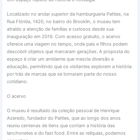
Localizado no andar superior da hamburgueria Patties, na
Rua Flórida, 1420, no bairro do Brooklin, o museu tem
atraído a atenção de famílias e curiosos desde sua
inauguração em 2019. Com acesso gratuito, o acervo
oferece uma viagem no tempo, onde pais e filhos podem
descobrir objetos que marcaram gerações. A proposta do
espaço é criar um ambiente que mescla diversão e
educação, permitindo que os visitantes explorem a história
por trás de marcas que se tornaram parte do nosso
cotidiano.
O acervo
O museu é resultado da coleção pessoal de Henrique
Azeredo, fundador do Patties, que ao longo dos anos
reuniu centenas de itens que contam a história das
lanchonetes e do fast food. Entre as relíquias, podemos