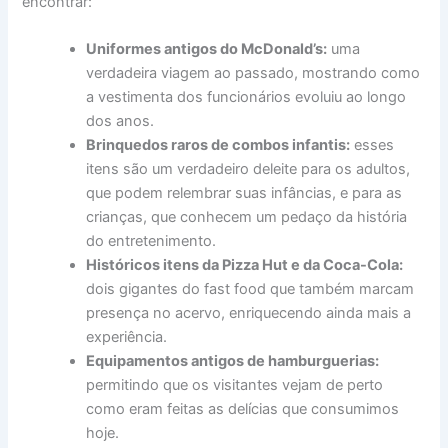
encontrar:
Uniformes antigos do McDonald’s:
uma
verdadeira viagem ao passado, mostrando como
a vestimenta dos funcionários evoluiu ao longo
dos anos.
Brinquedos raros de combos infantis:
esses
itens são um verdadeiro deleite para os adultos,
que podem relembrar suas infâncias, e para as
crianças, que conhecem um pedaço da história
do entretenimento.
Históricos itens da Pizza Hut e da Coca-Cola:
dois gigantes do fast food que também marcam
presença no acervo, enriquecendo ainda mais a
experiência.
Equipamentos antigos de hamburguerias:
permitindo que os visitantes vejam de perto
como eram feitas as delícias que consumimos
hoje.