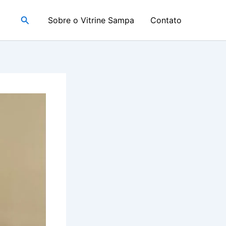
Pesquisar
Sobre o Vitrine Sampa
Contato