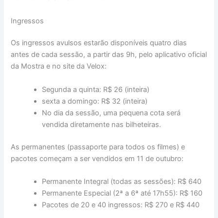
Ingressos
Os ingressos avulsos estarão disponíveis quatro dias
antes de cada sessão, a partir das 9h, pelo aplicativo oficial
da Mostra e no site da Velox:
Segunda a quinta: R$ 26 (inteira)
sexta a domingo: R$ 32 (inteira)
No dia da sessão, uma pequena cota será
vendida diretamente nas bilheteiras.
As permanentes (passaporte para todos os filmes) e
pacotes começam a ser vendidos em 11 de outubro:
Permanente Integral (todas as sessões): R$ 640
Permanente Especial (2ª a 6ª até 17h55): R$ 160
Pacotes de 20 e 40 ingressos: R$ 270 e R$ 440