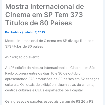
Mostra Internacional de
Cinema em SP Tem 373
Títulos de 80 Países
Por
Redator
/
outubro 7, 2025
Mostra Internacional de Cinema em SP divulga lista com
373 títulos de 80 países
49ª edição do evento
A 49ª edição da Mostra Internacional de Cinema em São
Paulo ocorrerá entre os dias 16 e 30 de outubro,
apresentando 373 produções de 80 países em 52 espaços
culturais. Os locais de exibição incluem salas de cinema,
centros culturais e CEUs espalhados pela capital.
Os ingressos e pacotes especiais variam de R$ 26 a R$