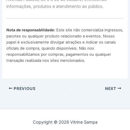
informações, produtos e atendimento ao público.
Nota de responsabilidade:
Este site não comercializa ingressos,
pacotes ou qualquer produto relacionado a eventos. Nosso
papel é exclusivamente divulgar atrações e indicar os canais
oficiais de compra, quando disponíveis. Não nos
responsabilizamos por compras, pagamentos ou qualquer
transação realizada nos sites mencionados.
PREVIOUS
NEXT
Copyright © 2026 Vitrine Sampa