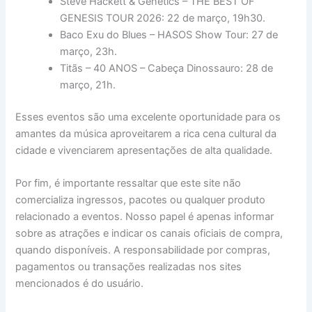
Steve Hackett & Genetics – THE BEST OF
GENESIS TOUR 2026: 22 de março, 19h30.
Baco Exu do Blues – HASOS Show Tour: 27 de
março, 23h.
Titãs – 40 ANOS – Cabeça Dinossauro: 28 de
março, 21h.
Esses eventos são uma excelente oportunidade para os
amantes da música aproveitarem a rica cena cultural da
cidade e vivenciarem apresentações de alta qualidade.
Por fim, é importante ressaltar que este site não
comercializa ingressos, pacotes ou qualquer produto
relacionado a eventos. Nosso papel é apenas informar
sobre as atrações e indicar os canais oficiais de compra,
quando disponíveis. A responsabilidade por compras,
pagamentos ou transações realizadas nos sites
mencionados é do usuário.