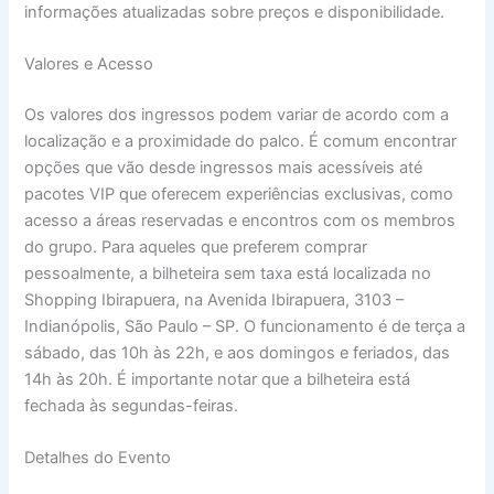
informações atualizadas sobre preços e disponibilidade.
Valores e Acesso
Os valores dos ingressos podem variar de acordo com a
localização e a proximidade do palco. É comum encontrar
opções que vão desde ingressos mais acessíveis até
pacotes VIP que oferecem experiências exclusivas, como
acesso a áreas reservadas e encontros com os membros
do grupo. Para aqueles que preferem comprar
pessoalmente, a bilheteira sem taxa está localizada no
Shopping Ibirapuera, na Avenida Ibirapuera, 3103 –
Indianópolis, São Paulo – SP. O funcionamento é de terça a
sábado, das 10h às 22h, e aos domingos e feriados, das
14h às 20h. É importante notar que a bilheteira está
fechada às segundas-feiras.
Detalhes do Evento