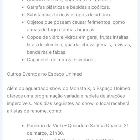
Garrafas plásticas e bebidas alcoólicas.
Substâncias tóxicas e fogos de artifício.
Objetos que possam causar ferimentos, como
armas de fogo e armas brancas.
Copos de vidro e vidros em geral, frutas inteiras,
latas de alumínio, guarda-chuva, jornais, revistas,
bandeiras e faixas.
Capacetes de motos e similares.
Outros Eventos no Espaço Unimed
Além do aguardado show do Monsta X, o Espaço Unimed
oferece uma programação variada e repleta de atrações
imperdíveis. Nos dias seguintes ao show, o local receberá
artistas de renome, como:
Paulinho da Viola – Quando o Samba Chama: 21
de março, 21h30.