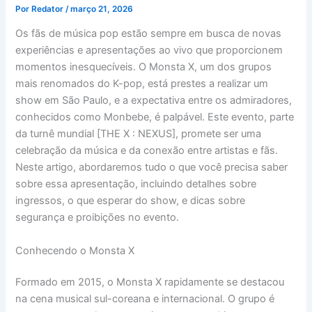
Por
Redator
/
março 21, 2026
Os fãs de música pop estão sempre em busca de novas
experiências e apresentações ao vivo que proporcionem
momentos inesquecíveis. O Monsta X, um dos grupos
mais renomados do K-pop, está prestes a realizar um
show em São Paulo, e a expectativa entre os admiradores,
conhecidos como Monbebe, é palpável. Este evento, parte
da turnê mundial [THE X : NEXUS], promete ser uma
celebração da música e da conexão entre artistas e fãs.
Neste artigo, abordaremos tudo o que você precisa saber
sobre essa apresentação, incluindo detalhes sobre
ingressos, o que esperar do show, e dicas sobre
segurança e proibições no evento.
Conhecendo o Monsta X
Formado em 2015, o Monsta X rapidamente se destacou
na cena musical sul-coreana e internacional. O grupo é