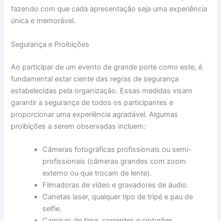
fazendo com que cada apresentação seja uma experiência
única e memorável.
Segurança e Proibições
Ao participar de um evento de grande porte como este, é
fundamental estar ciente das regras de segurança
estabelecidas pela organização. Essas medidas visam
garantir a segurança de todos os participantes e
proporcionar uma experiência agradável. Algumas
proibições a serem observadas incluem:
Câmeras fotográficas profissionais ou semi-
profissionais (câmeras grandes com zoom
externo ou que trocam de lente).
Filmadoras de vídeo e gravadores de áudio.
Canetas laser, qualquer tipo de tripé e pau de
selfie.
Camisas de time, correntes e cinturões.