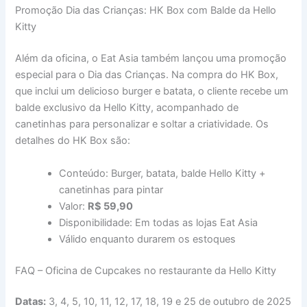
Promoção Dia das Crianças: HK Box com Balde da Hello
Kitty
Além da oficina, o Eat Asia também lançou uma promoção
especial para o Dia das Crianças. Na compra do HK Box,
que inclui um delicioso burger e batata, o cliente recebe um
balde exclusivo da Hello Kitty, acompanhado de
canetinhas para personalizar e soltar a criatividade. Os
detalhes do HK Box são:
Conteúdo: Burger, batata, balde Hello Kitty +
canetinhas para pintar
Valor:
R$ 59,90
Disponibilidade: Em todas as lojas Eat Asia
Válido enquanto durarem os estoques
FAQ – Oficina de Cupcakes no restaurante da Hello Kitty
Datas:
3, 4, 5, 10, 11, 12, 17, 18, 19 e 25 de outubro de 2025