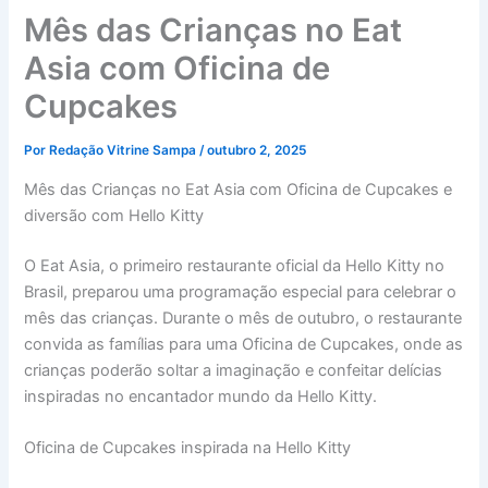
Mês das Crianças no Eat
Asia com Oficina de
Cupcakes
Por
Redação Vitrine Sampa
/
outubro 2, 2025
Mês das Crianças no Eat Asia com Oficina de Cupcakes e
diversão com Hello Kitty
O Eat Asia, o primeiro restaurante oficial da Hello Kitty no
Brasil, preparou uma programação especial para celebrar o
mês das crianças. Durante o mês de outubro, o restaurante
convida as famílias para uma Oficina de Cupcakes, onde as
crianças poderão soltar a imaginação e confeitar delícias
inspiradas no encantador mundo da Hello Kitty.
Oficina de Cupcakes inspirada na Hello Kitty