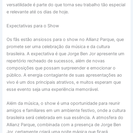
versatilidade é parte do que torna seu trabalho tão especial
e relevante até os dias de hoje.
Expectativas para o Show
Os fãs estão ansiosos para o show no Allianz Parque, que
promete ser uma celebração da música e da cultura
brasileira. A expectativa é que Jorge Ben Jor apresente um
repertório recheado de sucessos, além de novas
composições que possam surpreender e emocionar o
público. A energia contagiante de suas apresentações ao
vivo é um dos principais atrativos, e muitos esperam que
esse evento seja uma experiência memorável.
Além da música, o show é uma oportunidade para reunir
amigos e familiares em um ambiente festivo, onde a cultura
brasileira será celebrada em sua essência. A atmosfera do
Allianz Parque, combinada com a presença de Jorge Ben
Jor, certamente criará uma noite mágica que ficará