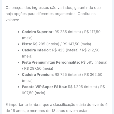
Os preços dos ingressos são variados, garantindo que
haja opções para diferentes orçamentos. Confira os
valores:
Cadeira Superior:
R$ 235 (inteira) / R$ 117,50
(meia)
Pista:
R$ 295 (inteira) / R$ 147,50 (meia)
Cadeira Inferior:
R$ 425 (inteira) / R$ 212,50
(meia)
Pista Premium Itaú Personnalité:
R$ 595 (inteira)
/ R$ 297,50 (meia)
Cadeira Premium:
R$ 725 (inteira) / R$ 362,50
(meia)
Pacote VIP Super Fã Itaú:
R$ 1.295 (inteira) / R$
997,50 (meia)
É importante lembrar que a classificação etária do evento é
de 16 anos, e menores de 18 anos devem estar