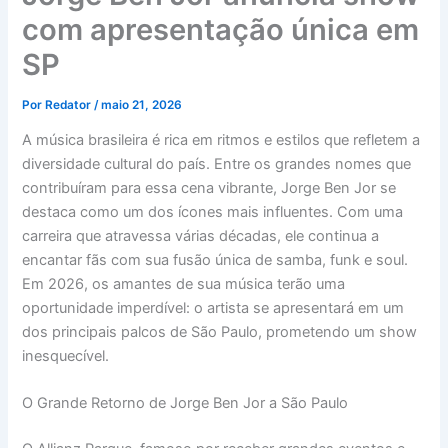
com apresentação única em
SP
Por
Redator
/
maio 21, 2026
A música brasileira é rica em ritmos e estilos que refletem a
diversidade cultural do país. Entre os grandes nomes que
contribuíram para essa cena vibrante, Jorge Ben Jor se
destaca como um dos ícones mais influentes. Com uma
carreira que atravessa várias décadas, ele continua a
encantar fãs com sua fusão única de samba, funk e soul.
Em 2026, os amantes de sua música terão uma
oportunidade imperdível: o artista se apresentará em um
dos principais palcos de São Paulo, prometendo um show
inesquecível.
O Grande Retorno de Jorge Ben Jor a São Paulo