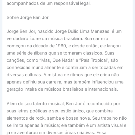
acompanhados de um responsável legal.
Sobre Jorge Ben Jor
Jorge Ben Jor, nascido Jorge Duilio Lima Menezes, é um
verdadeiro ícone da música brasileira. Sua carreira
começou na década de 1960, e desde então, ele lançou
uma série de álbuns que se tornaram clássicos. Suas
canções, como “Mas, Que Nada” e “País Tropical”, são
conhecidas mundialmente e continuam a ser tocadas em
diversas culturas. A mistura de ritmos que ele criou não
apenas definiu sua carreira, mas também influenciou uma
geração inteira de músicos brasileiros e internacionais.
Além de seu talento musical, Ben Jor é reconhecido por
suas letras poéticas e seu estilo único, que combina
elementos de rock, samba e bossa nova. Seu trabalho não
se limita apenas à música; ele também é um artista visual e
já se aventurou em diversas áreas criativas. Essa