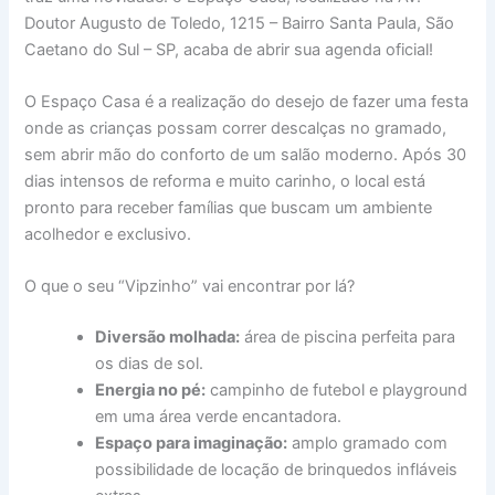
Doutor Augusto de Toledo, 1215 – Bairro Santa Paula, São
Caetano do Sul – SP, acaba de abrir sua agenda oficial!
O Espaço Casa é a realização do desejo de fazer uma festa
onde as crianças possam correr descalças no gramado,
sem abrir mão do conforto de um salão moderno. Após 30
dias intensos de reforma e muito carinho, o local está
pronto para receber famílias que buscam um ambiente
acolhedor e exclusivo.
O que o seu “Vipzinho” vai encontrar por lá?
Diversão molhada:
área de piscina perfeita para
os dias de sol.
Energia no pé:
campinho de futebol e playground
em uma área verde encantadora.
Espaço para imaginação:
amplo gramado com
possibilidade de locação de brinquedos infláveis