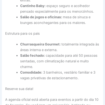
extras.
Cantinho Baby:
espaço seguro e acolhedor
pensado especialmente para os menorzinhos.
Salão de jogos e oficinas:
mesa de sinuca e
lounges aconchegantes para os maiores.
Estrutura para os pais
Churrasqueira Gourmet:
totalmente integrada às
áreas interna e externa.
Salão fechado:
capacidade para até 50 pessoas
sentadas, com climatização natural e muito
charme.
Comodidade:
3 banheiros, vestiário familiar e 3
vagas privativas de estacionamento.
Reserve sua data!
A agenda oficial está aberta para eventos a partir do dia 10