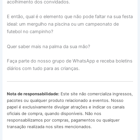
acolhimento dos convidados.
E então, qual é o elemento que não pode faltar na sua festa
ideal: um mergulho na piscina ou um campeonato de
futebol no campinho?
Quer saber mais na palma da sua mão?
Faça parte do nosso grupo de WhatsApp e receba boletins
diários com tudo para as crianças.
Nota de responsabilidade:
Este site não comercializa ingressos,
pacotes ou qualquer produto relacionado a eventos. Nosso
papel é exclusivamente divulgar atrações e indicar os canais
oficiais de compra, quando disponíveis. Não nos
responsabilizamos por compras, pagamentos ou qualquer
transação realizada nos sites mencionados.