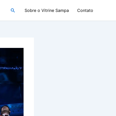
Pesquisar
Sobre o Vitrine Sampa
Contato