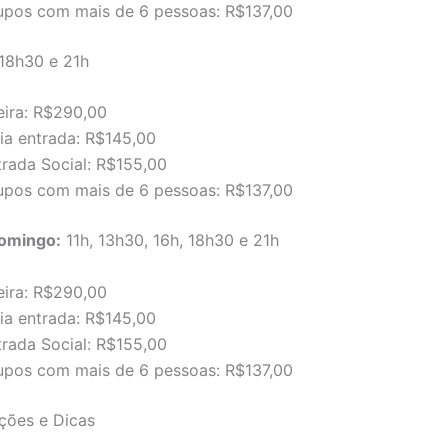
upos com mais de 6 pessoas: R$137,00
18h30 e 21h
eira: R$290,00
ia entrada: R$145,00
trada Social: R$155,00
upos com mais de 6 pessoas: R$137,00
omingo:
11h, 13h30, 16h, 18h30 e 21h
eira: R$290,00
ia entrada: R$145,00
trada Social: R$155,00
upos com mais de 6 pessoas: R$137,00
ões e Dicas