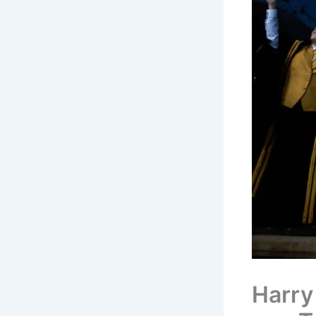
Harry