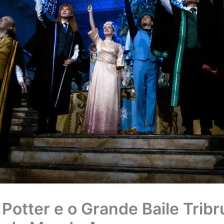
 Potter e o Grande Baile Tribr