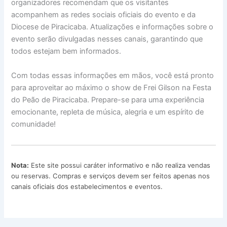
organizadores recomendam que os visitantes
acompanhem as redes sociais oficiais do evento e da
Diocese de Piracicaba. Atualizações e informações sobre o
evento serão divulgadas nesses canais, garantindo que
todos estejam bem informados.
Com todas essas informações em mãos, você está pronto
para aproveitar ao máximo o show de Frei Gilson na Festa
do Peão de Piracicaba. Prepare-se para uma experiência
emocionante, repleta de música, alegria e um espírito de
comunidade!
Nota:
Este site possui caráter informativo e não realiza vendas
ou reservas. Compras e serviços devem ser feitos apenas nos
canais oficiais dos estabelecimentos e eventos.