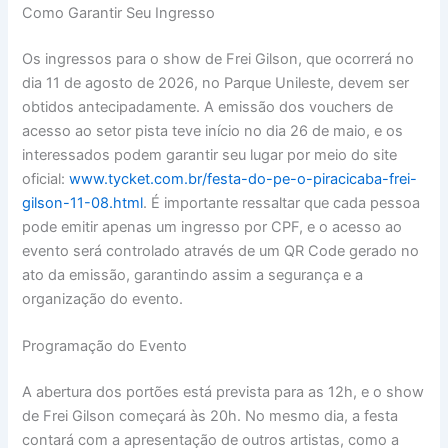
Como Garantir Seu Ingresso
Os ingressos para o show de Frei Gilson, que ocorrerá no
dia 11 de agosto de 2026, no Parque Unileste, devem ser
obtidos antecipadamente. A emissão dos vouchers de
acesso ao setor pista teve início no dia 26 de maio, e os
interessados podem garantir seu lugar por meio do site
oficial:
www.tycket.com.br/festa-do-pe-o-piracicaba-frei-
gilson-11-08.html
. É importante ressaltar que cada pessoa
pode emitir apenas um ingresso por CPF, e o acesso ao
evento será controlado através de um QR Code gerado no
ato da emissão, garantindo assim a segurança e a
organização do evento.
Programação do Evento
A abertura dos portões está prevista para as 12h, e o show
de Frei Gilson começará às 20h. No mesmo dia, a festa
contará com a apresentação de outros artistas, como a