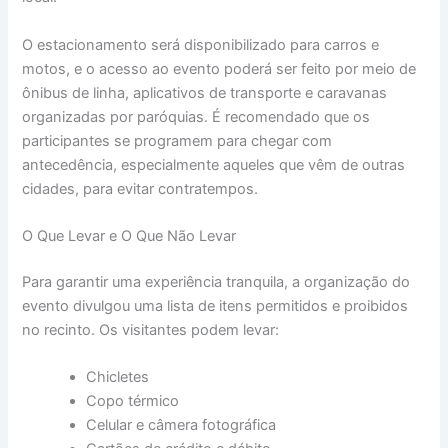
O estacionamento será disponibilizado para carros e
motos, e o acesso ao evento poderá ser feito por meio de
ônibus de linha, aplicativos de transporte e caravanas
organizadas por paróquias. É recomendado que os
participantes se programem para chegar com
antecedência, especialmente aqueles que vêm de outras
cidades, para evitar contratempos.
O Que Levar e O Que Não Levar
Para garantir uma experiência tranquila, a organização do
evento divulgou uma lista de itens permitidos e proibidos
no recinto. Os visitantes podem levar:
Chicletes
Copo térmico
Celular e câmera fotográfica