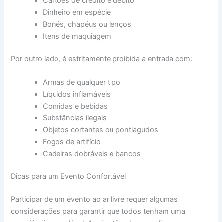
Cartões de crédito e débito
Dinheiro em espécie
Bonés, chapéus ou lenços
Itens de maquiagem
Por outro lado, é estritamente proibida a entrada com:
Armas de qualquer tipo
Líquidos inflamáveis
Comidas e bebidas
Substâncias ilegais
Objetos cortantes ou pontiagudos
Fogos de artifício
Cadeiras dobráveis e bancos
Dicas para um Evento Confortável
Participar de um evento ao ar livre requer algumas
considerações para garantir que todos tenham uma