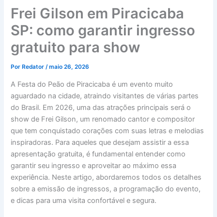
Frei Gilson em Piracicaba
SP: como garantir ingresso
gratuito para show
Por
Redator
/
maio 26, 2026
A Festa do Peão de Piracicaba é um evento muito
aguardado na cidade, atraindo visitantes de várias partes
do Brasil. Em 2026, uma das atrações principais será o
show de Frei Gilson, um renomado cantor e compositor
que tem conquistado corações com suas letras e melodias
inspiradoras. Para aqueles que desejam assistir a essa
apresentação gratuita, é fundamental entender como
garantir seu ingresso e aproveitar ao máximo essa
experiência. Neste artigo, abordaremos todos os detalhes
sobre a emissão de ingressos, a programação do evento,
e dicas para uma visita confortável e segura.