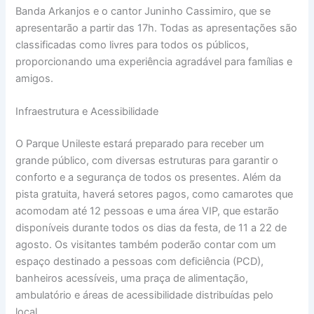
Banda Arkanjos e o cantor Juninho Cassimiro, que se
apresentarão a partir das 17h. Todas as apresentações são
classificadas como livres para todos os públicos,
proporcionando uma experiência agradável para famílias e
amigos.
Infraestrutura e Acessibilidade
O Parque Unileste estará preparado para receber um
grande público, com diversas estruturas para garantir o
conforto e a segurança de todos os presentes. Além da
pista gratuita, haverá setores pagos, como camarotes que
acomodam até 12 pessoas e uma área VIP, que estarão
disponíveis durante todos os dias da festa, de 11 a 22 de
agosto. Os visitantes também poderão contar com um
espaço destinado a pessoas com deficiência (PCD),
banheiros acessíveis, uma praça de alimentação,
ambulatório e áreas de acessibilidade distribuídas pelo
local.