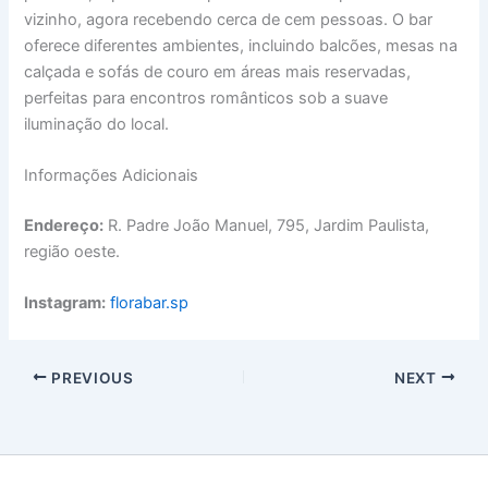
vizinho, agora recebendo cerca de cem pessoas. O bar
oferece diferentes ambientes, incluindo balcões, mesas na
calçada e sofás de couro em áreas mais reservadas,
perfeitas para encontros românticos sob a suave
iluminação do local.
Informações Adicionais
Endereço:
R. Padre João Manuel, 795, Jardim Paulista,
região oeste.
Instagram:
florabar.sp
PREVIOUS
NEXT