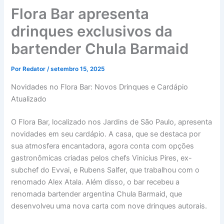
Flora Bar apresenta
drinques exclusivos da
bartender Chula Barmaid
Por
Redator
/
setembro 15, 2025
Novidades no Flora Bar: Novos Drinques e Cardápio
Atualizado
O Flora Bar, localizado nos Jardins de São Paulo, apresenta
novidades em seu cardápio. A casa, que se destaca por
sua atmosfera encantadora, agora conta com opções
gastronômicas criadas pelos chefs Vinicius Pires, ex-
subchef do Evvai, e Rubens Salfer, que trabalhou com o
renomado Alex Atala. Além disso, o bar recebeu a
renomada bartender argentina Chula Barmaid, que
desenvolveu uma nova carta com nove drinques autorais.