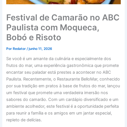
Festival de Camarão no ABC
Paulista com Moqueca,
Bobó e Risoto
Por
Redator
/
junho 11, 2026
Se você é um amante da culinária e especialmente dos
frutos do mar, uma experiência gastronômica que promete
encantar seu paladar está prestes a acontecer no ABC
Paulista. Recentemente, o Restaurante BelloMar, conhecido
por sua tradição em pratos à base de frutos do mar, lançou
um festival que promete uma verdadeira imersão nos
sabores do camarão. Com um cardápio diversificado e um
ambiente acolhedor, este festival é a oportunidade perfeita
para reunir a família e os amigos em um jantar especial,
repleto de delícias.