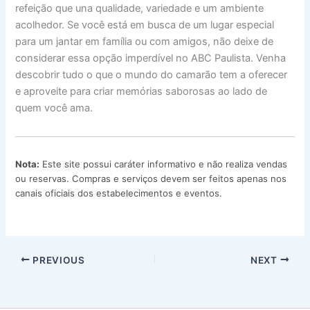
refeição que una qualidade, variedade e um ambiente
acolhedor. Se você está em busca de um lugar especial
para um jantar em família ou com amigos, não deixe de
considerar essa opção imperdível no ABC Paulista. Venha
descobrir tudo o que o mundo do camarão tem a oferecer
e aproveite para criar memórias saborosas ao lado de
quem você ama.
Nota:
Este site possui caráter informativo e não realiza vendas
ou reservas. Compras e serviços devem ser feitos apenas nos
canais oficiais dos estabelecimentos e eventos.
PREVIOUS
NEXT