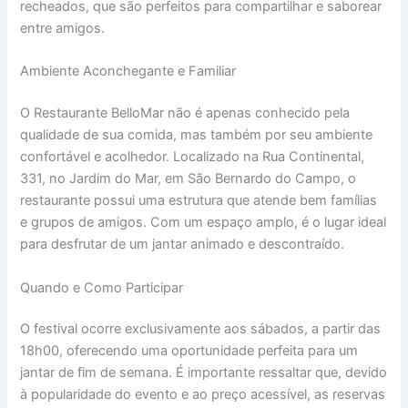
recheados, que são perfeitos para compartilhar e saborear
entre amigos.
Ambiente Aconchegante e Familiar
O Restaurante BelloMar não é apenas conhecido pela
qualidade de sua comida, mas também por seu ambiente
confortável e acolhedor. Localizado na Rua Continental,
331, no Jardim do Mar, em São Bernardo do Campo, o
restaurante possui uma estrutura que atende bem famílias
e grupos de amigos. Com um espaço amplo, é o lugar ideal
para desfrutar de um jantar animado e descontraído.
Quando e Como Participar
O festival ocorre exclusivamente aos sábados, a partir das
18h00, oferecendo uma oportunidade perfeita para um
jantar de fim de semana. É importante ressaltar que, devido
à popularidade do evento e ao preço acessível, as reservas