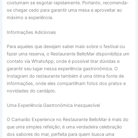
costumam se esgotar rapidamente. Portanto, recomenda-
se chegar cedo para garantir uma mesa e aproveitar ao
máximo a experiência.
Informações Adicionais
Para aqueles que desejam saber mais sobre o festival ou
fazer uma reserva, o Restaurante BelloMar disponibiliza um
contato via WhatsApp, onde é possível tirar dúvidas e
garantir seu lugar nessa experiência gastronômica. O
Instagram do restaurante também é uma ótima fonte de
informações, onde eles compartilham fotos dos pratos e
novidades do cardápio.
Uma Experiência Gastronômica Inesquecível
O Camarão Experience no Restaurante BelloMar é mais do
que uma simples refeição; é uma verdadeira celebração
dos sabores do mar, perfeita para quem busca uma