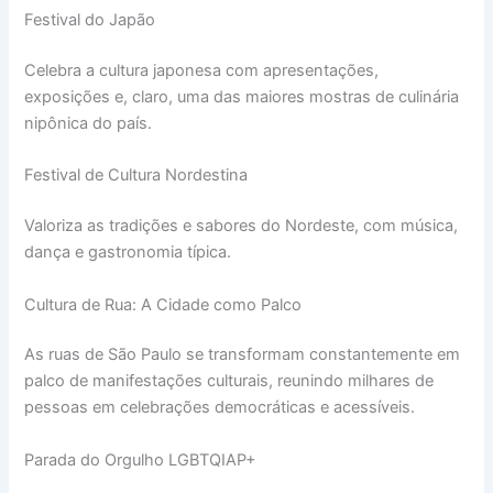
Festival do Japão
Celebra a cultura japonesa com apresentações,
exposições e, claro, uma das maiores mostras de culinária
nipônica do país.
Festival de Cultura Nordestina
Valoriza as tradições e sabores do Nordeste, com música,
dança e gastronomia típica.
Cultura de Rua: A Cidade como Palco
As ruas de São Paulo se transformam constantemente em
palco de manifestações culturais, reunindo milhares de
pessoas em celebrações democráticas e acessíveis.
Parada do Orgulho LGBTQIAP+