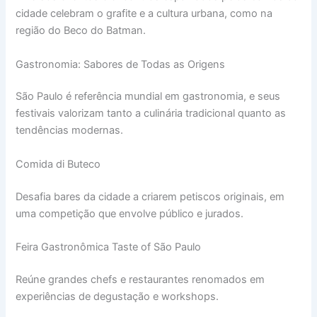
cidade celebram o grafite e a cultura urbana, como na
região do Beco do Batman.
Gastronomia: Sabores de Todas as Origens
São Paulo é referência mundial em gastronomia, e seus
festivais valorizam tanto a culinária tradicional quanto as
tendências modernas.
Comida di Buteco
Desafia bares da cidade a criarem petiscos originais, em
uma competição que envolve público e jurados.
Feira Gastronômica Taste of São Paulo
Reúne grandes chefs e restaurantes renomados em
experiências de degustação e workshops.