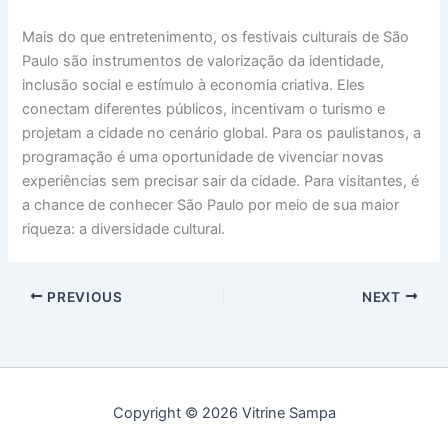
Mais do que entretenimento, os festivais culturais de São
Paulo são instrumentos de valorização da identidade,
inclusão social e estímulo à economia criativa. Eles
conectam diferentes públicos, incentivam o turismo e
projetam a cidade no cenário global. Para os paulistanos, a
programação é uma oportunidade de vivenciar novas
experiências sem precisar sair da cidade. Para visitantes, é
a chance de conhecer São Paulo por meio de sua maior
riqueza: a diversidade cultural.
PREVIOUS
NEXT
Copyright © 2026 Vitrine Sampa