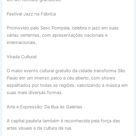
Festival Jazz na Fábrica
Promovido pelo Sesc Pompeia, celebra o jazz em suas
várias vertentes, com apresentações nacionais e
internacionais.
Virada Cultural
O maior evento cultural gratuito da cidade transforma São
Paulo em um imenso palco a céu aberto, com shows
espalhados por todas as regiões, valorizando a música em
suas mais diversas formas.
Arte e Expressão: Da Rua às Galerias
A capital paulista também é reconhecida pela força das
artes visuais e da cultura de rua.