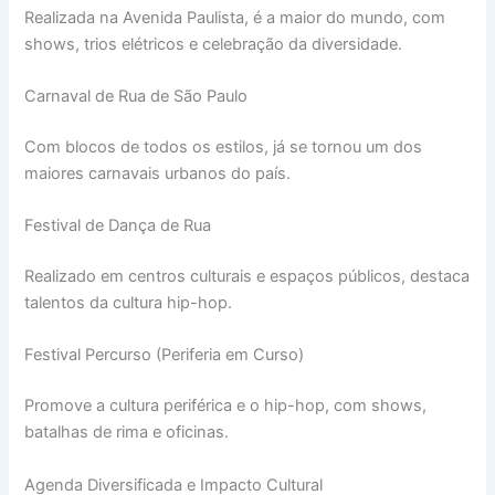
Realizada na Avenida Paulista, é a maior do mundo, com
shows, trios elétricos e celebração da diversidade.
Carnaval de Rua de São Paulo
Com blocos de todos os estilos, já se tornou um dos
maiores carnavais urbanos do país.
Festival de Dança de Rua
Realizado em centros culturais e espaços públicos, destaca
talentos da cultura hip-hop.
Festival Percurso (Periferia em Curso)
Promove a cultura periférica e o hip-hop, com shows,
batalhas de rima e oficinas.
Agenda Diversificada e Impacto Cultural