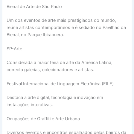
Bienal de Arte de São Paulo
Um dos eventos de arte mais prestigiados do mundo,
reúne artistas contemporâneos e é sediado no Pavilhão da
Bienal, no Parque Ibirapuera.
SP-Arte
Considerada a maior feira de arte da América Latina,
conecta galerias, colecionadores e artistas.
Festival Internacional de Linguagem Eletrônica (FILE)
Destaca a arte digital, tecnologia e inovação em
instalações interativas.
Ocupações de Graffiti e Arte Urbana
Diversos eventos e encontros espalhados pelos bairros da