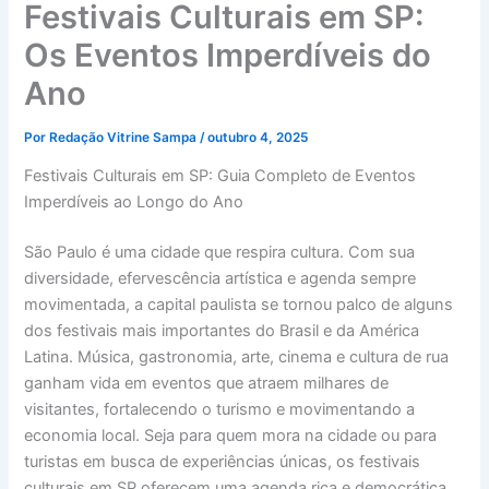
Festivais Culturais em SP:
Os Eventos Imperdíveis do
Ano
Por
Redação Vitrine Sampa
/
outubro 4, 2025
Festivais Culturais em SP: Guia Completo de Eventos
Imperdíveis ao Longo do Ano
São Paulo é uma cidade que respira cultura. Com sua
diversidade, efervescência artística e agenda sempre
movimentada, a capital paulista se tornou palco de alguns
dos festivais mais importantes do Brasil e da América
Latina. Música, gastronomia, arte, cinema e cultura de rua
ganham vida em eventos que atraem milhares de
visitantes, fortalecendo o turismo e movimentando a
economia local. Seja para quem mora na cidade ou para
turistas em busca de experiências únicas, os festivais
culturais em SP oferecem uma agenda rica e democrática