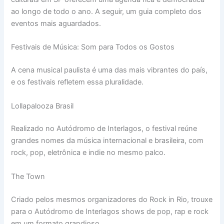
ao longo de todo o ano. A seguir, um guia completo dos
eventos mais aguardados.
Festivais de Música: Som para Todos os Gostos
A cena musical paulista é uma das mais vibrantes do país,
e os festivais refletem essa pluralidade.
Lollapalooza Brasil
Realizado no Autódromo de Interlagos, o festival reúne
grandes nomes da música internacional e brasileira, com
rock, pop, eletrônica e indie no mesmo palco.
The Town
Criado pelos mesmos organizadores do Rock in Rio, trouxe
para o Autódromo de Interlagos shows de pop, rap e rock
em um formato grandioso.