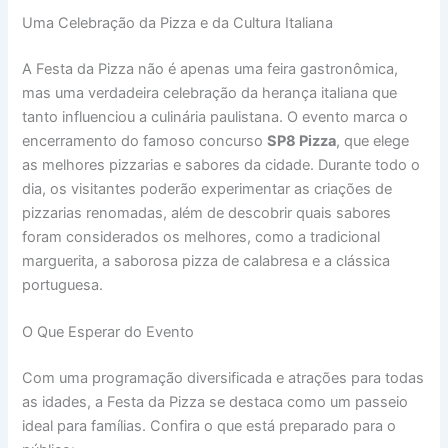
Uma Celebração da Pizza e da Cultura Italiana
A Festa da Pizza não é apenas uma feira gastronômica,
mas uma verdadeira celebração da herança italiana que
tanto influenciou a culinária paulistana. O evento marca o
encerramento do famoso concurso
SP8 Pizza
, que elege
as melhores pizzarias e sabores da cidade. Durante todo o
dia, os visitantes poderão experimentar as criações de
pizzarias renomadas, além de descobrir quais sabores
foram considerados os melhores, como a tradicional
marguerita, a saborosa pizza de calabresa e a clássica
portuguesa.
O Que Esperar do Evento
Com uma programação diversificada e atrações para todas
as idades, a Festa da Pizza se destaca como um passeio
ideal para famílias. Confira o que está preparado para o