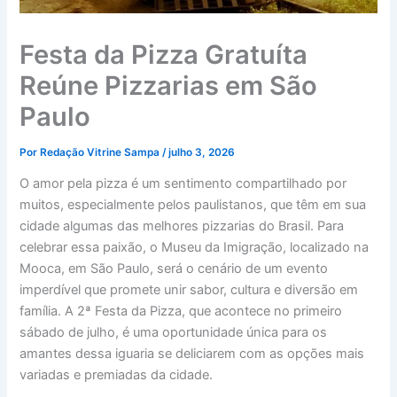
Festa da Pizza Gratuíta
Reúne Pizzarias em São
Paulo
Por
Redação Vitrine Sampa
/
julho 3, 2026
O amor pela pizza é um sentimento compartilhado por
muitos, especialmente pelos paulistanos, que têm em sua
cidade algumas das melhores pizzarias do Brasil. Para
celebrar essa paixão, o Museu da Imigração, localizado na
Mooca, em São Paulo, será o cenário de um evento
imperdível que promete unir sabor, cultura e diversão em
família. A 2ª Festa da Pizza, que acontece no primeiro
sábado de julho, é uma oportunidade única para os
amantes dessa iguaria se deliciarem com as opções mais
variadas e premiadas da cidade.