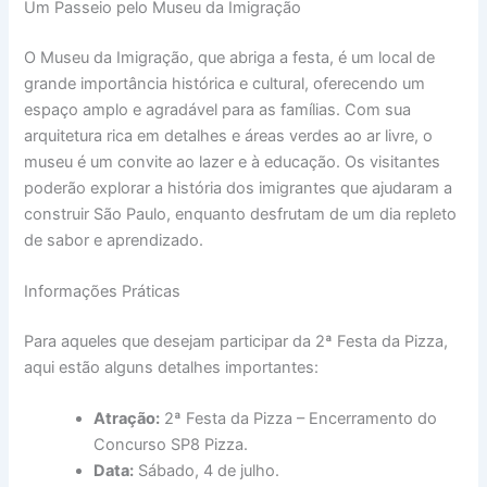
Um Passeio pelo Museu da Imigração
O Museu da Imigração, que abriga a festa, é um local de
grande importância histórica e cultural, oferecendo um
espaço amplo e agradável para as famílias. Com sua
arquitetura rica em detalhes e áreas verdes ao ar livre, o
museu é um convite ao lazer e à educação. Os visitantes
poderão explorar a história dos imigrantes que ajudaram a
construir São Paulo, enquanto desfrutam de um dia repleto
de sabor e aprendizado.
Informações Práticas
Para aqueles que desejam participar da 2ª Festa da Pizza,
aqui estão alguns detalhes importantes:
Atração:
2ª Festa da Pizza – Encerramento do
Concurso SP8 Pizza.
Data:
Sábado, 4 de julho.