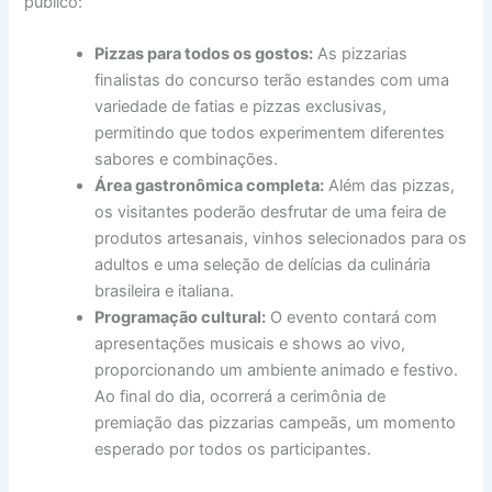
público:
Pizzas para todos os gostos:
As pizzarias
finalistas do concurso terão estandes com uma
variedade de fatias e pizzas exclusivas,
permitindo que todos experimentem diferentes
sabores e combinações.
Área gastronômica completa:
Além das pizzas,
os visitantes poderão desfrutar de uma feira de
produtos artesanais, vinhos selecionados para os
adultos e uma seleção de delícias da culinária
brasileira e italiana.
Programação cultural:
O evento contará com
apresentações musicais e shows ao vivo,
proporcionando um ambiente animado e festivo.
Ao final do dia, ocorrerá a cerimônia de
premiação das pizzarias campeãs, um momento
esperado por todos os participantes.