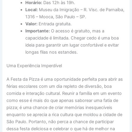
Horário:
Das 12h às 19h.
Local:
Museu da Imigração – R. Visc. de Parnaíba,
1316 – Mooca, São Paulo – SP.
Valor:
Entrada gratuita.
Importante:
O acesso é gratuito, mas a
capacidade é limitada. Chegar cedo é uma boa
ideia para garantir um lugar confortável e evitar
longas filas nos estandes.
Uma Experiência Imperdível
A Festa da Pizza é uma oportunidade perfeita para abrir as
férias escolares com um dia repleto de diversão, boa
comida e interação cultural. Reunir a família em um evento
como esse é mais do que apenas saborear uma fatia de
pizza; é uma chance de criar memórias inesquecíveis
enquanto se aprecia a rica cultura que moldou a cidade de
São Paulo. Portanto, não perca a chance de participar
dessa festa deliciosa e celebrar o que há de melhor na