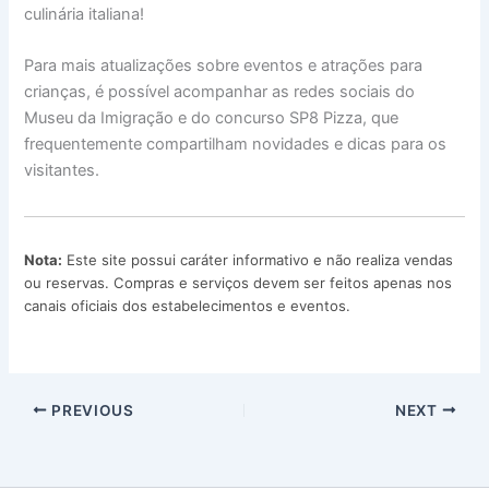
culinária italiana!
Para mais atualizações sobre eventos e atrações para
crianças, é possível acompanhar as redes sociais do
Museu da Imigração e do concurso SP8 Pizza, que
frequentemente compartilham novidades e dicas para os
visitantes.
Nota:
Este site possui caráter informativo e não realiza vendas
ou reservas. Compras e serviços devem ser feitos apenas nos
canais oficiais dos estabelecimentos e eventos.
PREVIOUS
NEXT