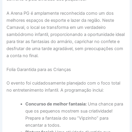
A Arena PG é amplamente reconhecida como um dos
melhores espaços de esporte e lazer da região. Neste
Carnaval, o local se transforma em um verdadeiro
sambódromo infantil, proporcionando a oportunidade ideal
para tirar as fantasias do armário, caprichar no confete e
desfrutar de uma tarde agradável, sem preocupações com
a conta no final.
Folia Garantida para as Crianças
O evento foi cuidadosamente planejado com o foco total
no entretenimento infantil. A programação inclui:
Concurso de melhor fantasia:
Uma chance para
que os pequenos mostrem sua criatividade!
Prepare a fantasia do seu “Vipzinho” para
encantar a todos.