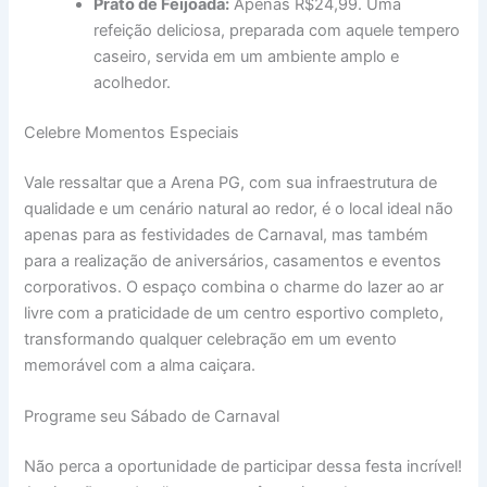
Prato de Feijoada:
Apenas R$24,99. Uma
refeição deliciosa, preparada com aquele tempero
caseiro, servida em um ambiente amplo e
acolhedor.
Celebre Momentos Especiais
Vale ressaltar que a Arena PG, com sua infraestrutura de
qualidade e um cenário natural ao redor, é o local ideal não
apenas para as festividades de Carnaval, mas também
para a realização de aniversários, casamentos e eventos
corporativos. O espaço combina o charme do lazer ao ar
livre com a praticidade de um centro esportivo completo,
transformando qualquer celebração em um evento
memorável com a alma caiçara.
Programe seu Sábado de Carnaval
Não perca a oportunidade de participar dessa festa incrível!