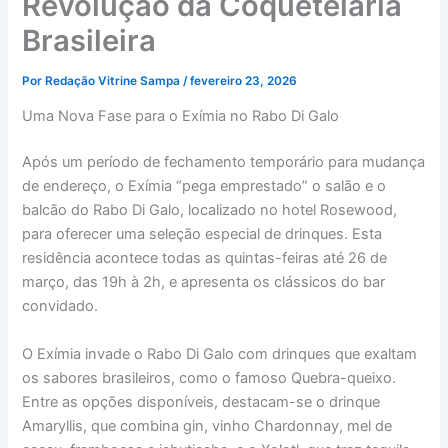
Revolução da Coquetelaria
Brasileira
Por
Redação Vitrine Sampa
/
fevereiro 23, 2026
Uma Nova Fase para o Exímia no Rabo Di Galo
Após um período de fechamento temporário para mudança
de endereço, o Exímia “pega emprestado” o salão e o
balcão do Rabo Di Galo, localizado no hotel Rosewood,
para oferecer uma seleção especial de drinques. Esta
residência acontece todas as quintas-feiras até 26 de
março, das 19h à 2h, e apresenta os clássicos do bar
convidado.
O Exímia invade o Rabo Di Galo com drinques que exaltam
os sabores brasileiros, como o famoso Quebra-queixo.
Entre as opções disponíveis, destacam-se o drinque
Amaryllis, que combina gin, vinho Chardonnay, mel de