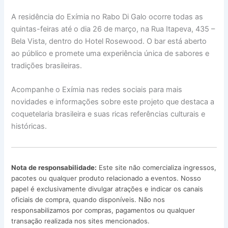
A residência do Exímia no Rabo Di Galo ocorre todas as
quintas-feiras até o dia 26 de março, na Rua Itapeva, 435 –
Bela Vista, dentro do Hotel Rosewood. O bar está aberto
ao público e promete uma experiência única de sabores e
tradições brasileiras.
Acompanhe o Exímia nas redes sociais para mais
novidades e informações sobre este projeto que destaca a
coquetelaria brasileira e suas ricas referências culturais e
históricas.
Nota de responsabilidade:
Este site não comercializa ingressos,
pacotes ou qualquer produto relacionado a eventos. Nosso
papel é exclusivamente divulgar atrações e indicar os canais
oficiais de compra, quando disponíveis. Não nos
responsabilizamos por compras, pagamentos ou qualquer
transação realizada nos sites mencionados.