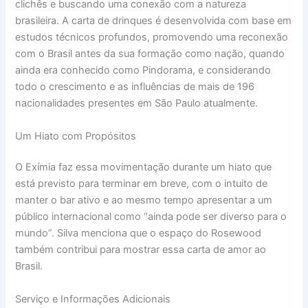
clichês e buscando uma conexão com a natureza
brasileira. A carta de drinques é desenvolvida com base em
estudos técnicos profundos, promovendo uma reconexão
com o Brasil antes da sua formação como nação, quando
ainda era conhecido como Pindorama, e considerando
todo o crescimento e as influências de mais de 196
nacionalidades presentes em São Paulo atualmente.
Um Hiato com Propósitos
O Exímia faz essa movimentação durante um hiato que
está previsto para terminar em breve, com o intuito de
manter o bar ativo e ao mesmo tempo apresentar a um
público internacional como “ainda pode ser diverso para o
mundo”. Silva menciona que o espaço do Rosewood
também contribui para mostrar essa carta de amor ao
Brasil.
Serviço e Informações Adicionais