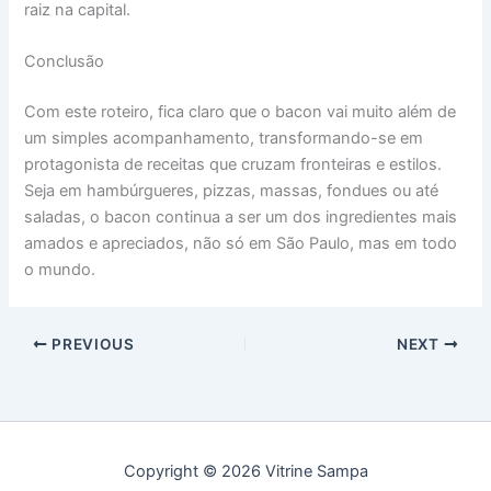
raiz na capital.
Conclusão
Com este roteiro, fica claro que o bacon vai muito além de
um simples acompanhamento, transformando-se em
protagonista de receitas que cruzam fronteiras e estilos.
Seja em hambúrgueres, pizzas, massas, fondues ou até
saladas, o bacon continua a ser um dos ingredientes mais
amados e apreciados, não só em São Paulo, mas em todo
o mundo.
PREVIOUS
NEXT
Copyright © 2026 Vitrine Sampa