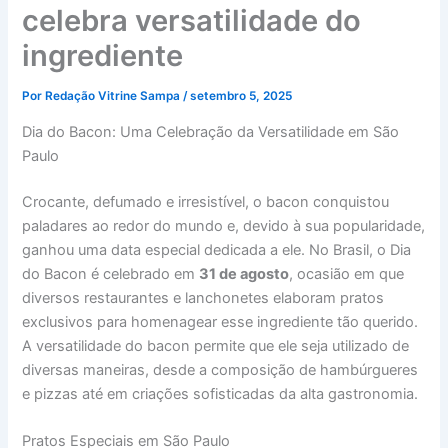
celebra versatilidade do
ingrediente
Por
Redação Vitrine Sampa
/
setembro 5, 2025
Dia do Bacon: Uma Celebração da Versatilidade em São
Paulo
Crocante, defumado e irresistível, o bacon conquistou
paladares ao redor do mundo e, devido à sua popularidade,
ganhou uma data especial dedicada a ele. No Brasil, o Dia
do Bacon é celebrado em
31 de agosto
, ocasião em que
diversos restaurantes e lanchonetes elaboram pratos
exclusivos para homenagear esse ingrediente tão querido.
A versatilidade do bacon permite que ele seja utilizado de
diversas maneiras, desde a composição de hambúrgueres
e pizzas até em criações sofisticadas da alta gastronomia.
Pratos Especiais em São Paulo