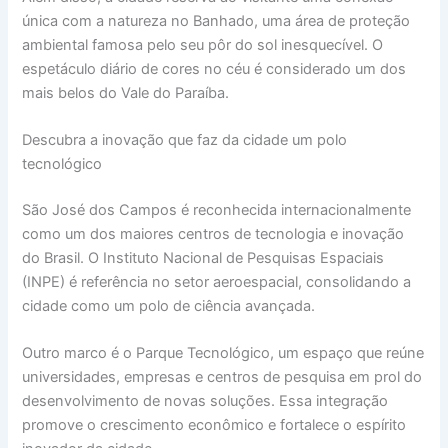
única com a natureza no Banhado, uma área de proteção
ambiental famosa pelo seu pôr do sol inesquecível. O
espetáculo diário de cores no céu é considerado um dos
mais belos do Vale do Paraíba.
Descubra a inovação que faz da cidade um polo
tecnológico
São José dos Campos é reconhecida internacionalmente
como um dos maiores centros de tecnologia e inovação
do Brasil. O Instituto Nacional de Pesquisas Espaciais
(INPE) é referência no setor aeroespacial, consolidando a
cidade como um polo de ciência avançada.
Outro marco é o Parque Tecnológico, um espaço que reúne
universidades, empresas e centros de pesquisa em prol do
desenvolvimento de novas soluções. Essa integração
promove o crescimento econômico e fortalece o espírito