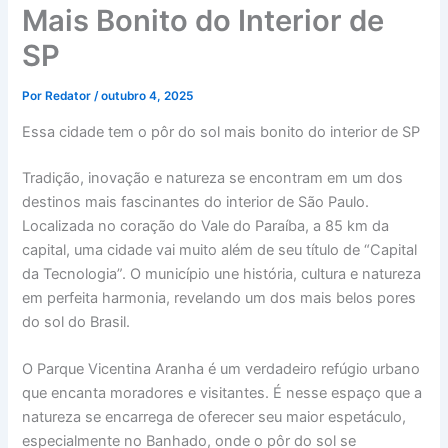
Mais Bonito do Interior de
SP
Por
Redator
/
outubro 4, 2025
Essa cidade tem o pôr do sol mais bonito do interior de SP
Tradição, inovação e natureza se encontram em um dos
destinos mais fascinantes do interior de São Paulo.
Localizada no coração do Vale do Paraíba, a 85 km da
capital, uma cidade vai muito além de seu título de “Capital
da Tecnologia”. O município une história, cultura e natureza
em perfeita harmonia, revelando um dos mais belos pores
do sol do Brasil.
O Parque Vicentina Aranha é um verdadeiro refúgio urbano
que encanta moradores e visitantes. É nesse espaço que a
natureza se encarrega de oferecer seu maior espetáculo,
especialmente no Banhado, onde o pôr do sol se