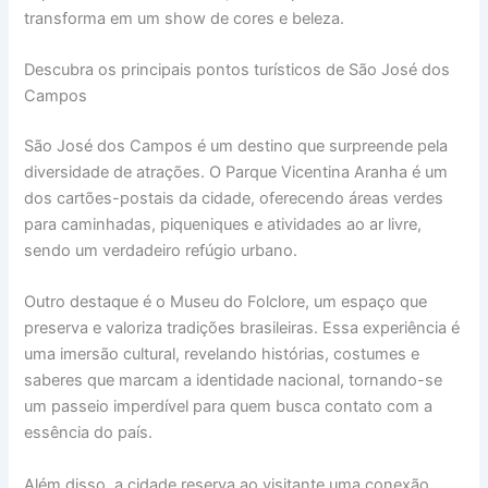
transforma em um show de cores e beleza.
Descubra os principais pontos turísticos de São José dos
Campos
São José dos Campos é um destino que surpreende pela
diversidade de atrações. O Parque Vicentina Aranha é um
dos cartões-postais da cidade, oferecendo áreas verdes
para caminhadas, piqueniques e atividades ao ar livre,
sendo um verdadeiro refúgio urbano.
Outro destaque é o Museu do Folclore, um espaço que
preserva e valoriza tradições brasileiras. Essa experiência é
uma imersão cultural, revelando histórias, costumes e
saberes que marcam a identidade nacional, tornando-se
um passeio imperdível para quem busca contato com a
essência do país.
Além disso, a cidade reserva ao visitante uma conexão