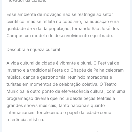
inovador da cidade.
Esse ambiente de inovação não se restringe ao setor
científico, mas se reflete no cotidiano, na educação e na
qualidade de vida da população, tornando São José dos
Campos um modelo de desenvolvimento equilibrado.
Descubra a riqueza cultural
A vida cultural da cidade é vibrante e plural. O Festival de
Inverno e a tradicional Festa do Chapéu de Palha celebram
música, dança e gastronomia, reunindo moradores e
turistas em momentos de celebração coletiva. O Teatro
Municipal é outro ponto de efervescência cultural, com uma
programação diversa que inclui desde peças teatrais a
grandes shows musicais, tanto nacionais quanto
internacionais, fortalecendo o papel da cidade como
referência artística.