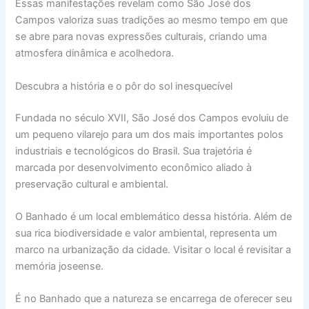
Essas manifestações revelam como São José dos
Campos valoriza suas tradições ao mesmo tempo em que
se abre para novas expressões culturais, criando uma
atmosfera dinâmica e acolhedora.
Descubra a história e o pôr do sol inesquecível
Fundada no século XVII, São José dos Campos evoluiu de
um pequeno vilarejo para um dos mais importantes polos
industriais e tecnológicos do Brasil. Sua trajetória é
marcada por desenvolvimento econômico aliado à
preservação cultural e ambiental.
O Banhado é um local emblemático dessa história. Além de
sua rica biodiversidade e valor ambiental, representa um
marco na urbanização da cidade. Visitar o local é revisitar a
memória joseense.
É no Banhado que a natureza se encarrega de oferecer seu