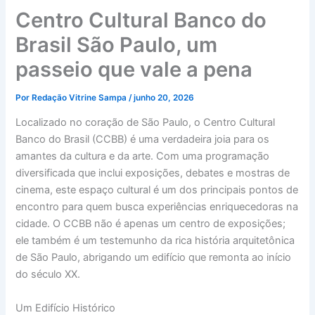
Centro Cultural Banco do
Brasil São Paulo, um
passeio que vale a pena
Por
Redação Vitrine Sampa
/
junho 20, 2026
Localizado no coração de São Paulo, o Centro Cultural
Banco do Brasil (CCBB) é uma verdadeira joia para os
amantes da cultura e da arte. Com uma programação
diversificada que inclui exposições, debates e mostras de
cinema, este espaço cultural é um dos principais pontos de
encontro para quem busca experiências enriquecedoras na
cidade. O CCBB não é apenas um centro de exposições;
ele também é um testemunho da rica história arquitetônica
de São Paulo, abrigando um edifício que remonta ao início
do século XX.
Um Edifício Histórico