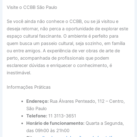
Visite o CCBB São Paulo
Se você ainda não conhece o CCBB, ou se já visitou e
deseja retornar, não perca a oportunidade de explorar este
espaço cultural fascinante. O ambiente é perfeito para
quem busca um passeio cultural, seja sozinho, em família
ou entre amigos. A experiência de ver obras de arte de
perto, acompanhada de profissionais que podem
esclarecer dúvidas e enriquecer o conhecimento, é
inestimável.
Informações Práticas
Endereço:
Rua Álvares Penteado, 112 – Centro,
São Paulo
Telefone:
11 3113-3651
Horário de funcionamento:
Quarta a Segunda,
das 09h00 às 21h00