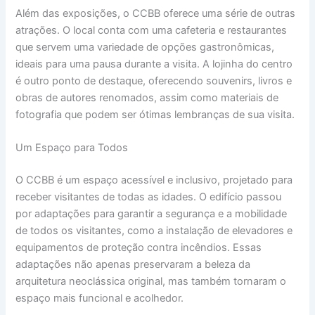
Além das exposições, o CCBB oferece uma série de outras
atrações. O local conta com uma cafeteria e restaurantes
que servem uma variedade de opções gastronômicas,
ideais para uma pausa durante a visita. A lojinha do centro
é outro ponto de destaque, oferecendo souvenirs, livros e
obras de autores renomados, assim como materiais de
fotografia que podem ser ótimas lembranças de sua visita.
Um Espaço para Todos
O CCBB é um espaço acessível e inclusivo, projetado para
receber visitantes de todas as idades. O edifício passou
por adaptações para garantir a segurança e a mobilidade
de todos os visitantes, como a instalação de elevadores e
equipamentos de proteção contra incêndios. Essas
adaptações não apenas preservaram a beleza da
arquitetura neoclássica original, mas também tornaram o
espaço mais funcional e acolhedor.