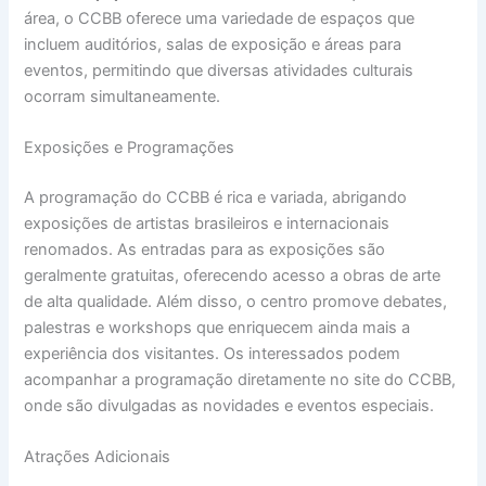
área, o CCBB oferece uma variedade de espaços que
incluem auditórios, salas de exposição e áreas para
eventos, permitindo que diversas atividades culturais
ocorram simultaneamente.
Exposições e Programações
A programação do CCBB é rica e variada, abrigando
exposições de artistas brasileiros e internacionais
renomados. As entradas para as exposições são
geralmente gratuitas, oferecendo acesso a obras de arte
de alta qualidade. Além disso, o centro promove debates,
palestras e workshops que enriquecem ainda mais a
experiência dos visitantes. Os interessados podem
acompanhar a programação diretamente no site do CCBB,
onde são divulgadas as novidades e eventos especiais.
Atrações Adicionais