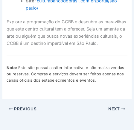
Site:
culturabancodobrasil.com.br/portal/sao-
paulo/
Explore a programação do CCBB e descubra as maravilhas
que este centro cultural tem a oferecer. Seja um amante da
arte ou alguém que busca novas experiências culturais, o
CCBB é um destino imperdível em São Paulo.
Nota:
Este site possui caráter informativo e não realiza vendas
ou reservas. Compras e serviços devem ser feitos apenas nos
canais oficiais dos estabelecimentos e eventos.
PREVIOUS
NEXT