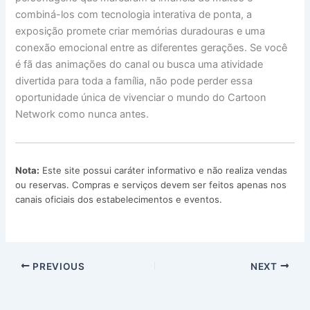
combiná-los com tecnologia interativa de ponta, a
exposição promete criar memórias duradouras e uma
conexão emocional entre as diferentes gerações. Se você
é fã das animações do canal ou busca uma atividade
divertida para toda a família, não pode perder essa
oportunidade única de vivenciar o mundo do Cartoon
Network como nunca antes.
Nota:
Este site possui caráter informativo e não realiza vendas
ou reservas. Compras e serviços devem ser feitos apenas nos
canais oficiais dos estabelecimentos e eventos.
PREVIOUS
NEXT