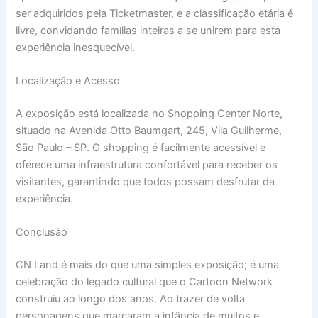
ser adquiridos pela Ticketmaster, e a classificação etária é
livre, convidando famílias inteiras a se unirem para esta
experiência inesquecível.
Localização e Acesso
A exposição está localizada no Shopping Center Norte,
situado na Avenida Otto Baumgart, 245, Vila Guilherme,
São Paulo – SP. O shopping é facilmente acessível e
oferece uma infraestrutura confortável para receber os
visitantes, garantindo que todos possam desfrutar da
experiência.
Conclusão
CN Land é mais do que uma simples exposição; é uma
celebração do legado cultural que o Cartoon Network
construiu ao longo dos anos. Ao trazer de volta
personagens que marcaram a infância de muitos e