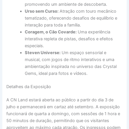
promovendo um ambiente de descoberta.
Urso sem Curso:
Atração com touro mecânico
tematizado, oferecendo desafios de equilíbrio e
interação para toda a família.
Coragem, o Cão Covarde:
Uma experiência
interativa repleta de pistas, desafios e efeitos
especiais.
Steven Universe:
Um espaço sensorial e
musical, com jogos de ritmo interativos e uma
ambientação inspirada no universo das Crystal
Gems, ideal para fotos e vídeos.
Detalhes da Exposição
A CN Land estará aberta ao público a partir do dia 3 de
julho e permanecerá em cartaz até setembro. A exposição
funcionará de quarta a domingo, com sessões de 1 hora e
50 minutos de duração, permitindo que os visitantes
aproveitem ao máximo cada atração. Os ingressos podem