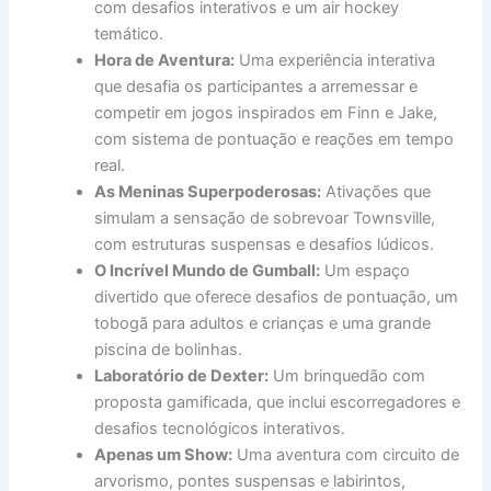
com desafios interativos e um air hockey
temático.
Hora de Aventura:
Uma experiência interativa
que desafia os participantes a arremessar e
competir em jogos inspirados em Finn e Jake,
com sistema de pontuação e reações em tempo
real.
As Meninas Superpoderosas:
Ativações que
simulam a sensação de sobrevoar Townsville,
com estruturas suspensas e desafios lúdicos.
O Incrível Mundo de Gumball:
Um espaço
divertido que oferece desafios de pontuação, um
tobogã para adultos e crianças e uma grande
piscina de bolinhas.
Laboratório de Dexter:
Um brinquedão com
proposta gamificada, que inclui escorregadores e
desafios tecnológicos interativos.
Apenas um Show:
Uma aventura com circuito de
arvorismo, pontes suspensas e labirintos,