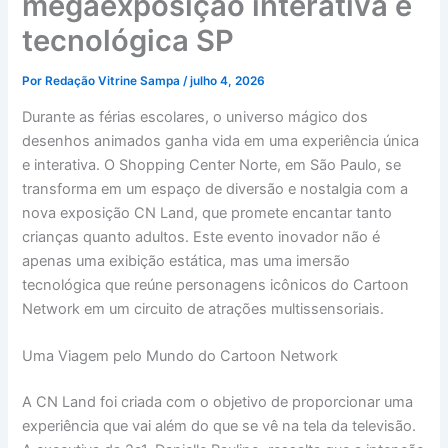
megaexposição interativa e
tecnológica SP
Por
Redação Vitrine Sampa
/
julho 4, 2026
Durante as férias escolares, o universo mágico dos
desenhos animados ganha vida em uma experiência única
e interativa. O Shopping Center Norte, em São Paulo, se
transforma em um espaço de diversão e nostalgia com a
nova exposição CN Land, que promete encantar tanto
crianças quanto adultos. Este evento inovador não é
apenas uma exibição estática, mas uma imersão
tecnológica que reúne personagens icônicos do Cartoon
Network em um circuito de atrações multissensoriais.
Uma Viagem pelo Mundo do Cartoon Network
A CN Land foi criada com o objetivo de proporcionar uma
experiência que vai além do que se vê na tela da televisão.