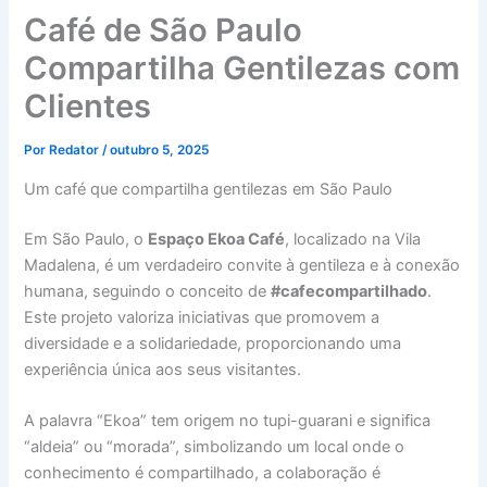
Café de São Paulo
Compartilha Gentilezas com
Clientes
Por
Redator
/
outubro 5, 2025
Um café que compartilha gentilezas em São Paulo
Em São Paulo, o
Espaço Ekoa Café
, localizado na Vila
Madalena, é um verdadeiro convite à gentileza e à conexão
humana, seguindo o conceito de
#cafecompartilhado
.
Este projeto valoriza iniciativas que promovem a
diversidade e a solidariedade, proporcionando uma
experiência única aos seus visitantes.
A palavra “Ekoa” tem origem no tupi-guarani e significa
“aldeia” ou “morada”, simbolizando um local onde o
conhecimento é compartilhado, a colaboração é