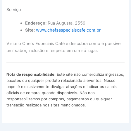
Serviço
Endereço:
Rua Augusta, 2559
Site:
www.chefsespeciaiscafe.com.br
Visite o Chefs Especiais Café e descubra como é possível
unir sabor, inclusão e respeito em um só lugar.
Nota de responsabilidade:
Este site não comercializa ingressos,
pacotes ou qualquer produto relacionado a eventos. Nosso
papel é exclusivamente divulgar atrações e indicar os canais
oficiais de compra, quando disponíveis. Não nos
responsabilizamos por compras, pagamentos ou qualquer
transação realizada nos sites mencionados.