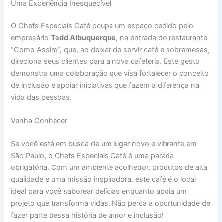
Uma Experiência Inesquecível
O Chefs Especiais Café ocupa um espaço cedido pelo
empresário
Tedd Albuquerque
, na entrada do restaurante
“Como Assim”, que, ao deixar de servir café e sobremesas,
direciona seus clientes para a nova cafeteria. Este gesto
demonstra uma colaboração que visa fortalecer o conceito
de inclusão e apoiar iniciativas que fazem a diferença na
vida das pessoas.
Venha Conhecer
Se você está em busca de um lugar novo e vibrante em
São Paulo, o Chefs Especiais Café é uma parada
obrigatória. Com um ambiente acolhedor, produtos de alta
qualidade e uma missão inspiradora, este café é o local
ideal para você saborear delícias enquanto apoia um
projeto que transforma vidas. Não perca a oportunidade de
fazer parte dessa história de amor e inclusão!