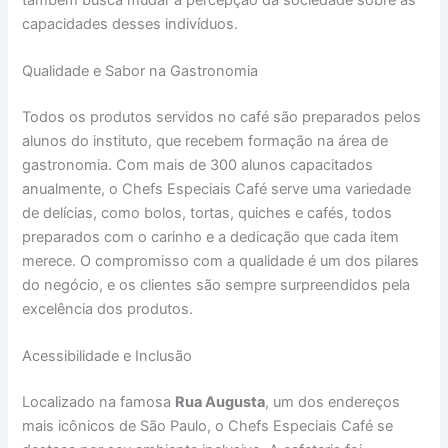
capacidades desses indivíduos.
Qualidade e Sabor na Gastronomia
Todos os produtos servidos no café são preparados pelos
alunos do instituto, que recebem formação na área de
gastronomia. Com mais de 300 alunos capacitados
anualmente, o Chefs Especiais Café serve uma variedade
de delícias, como bolos, tortas, quiches e cafés, todos
preparados com o carinho e a dedicação que cada item
merece. O compromisso com a qualidade é um dos pilares
do negócio, e os clientes são sempre surpreendidos pela
excelência dos produtos.
Acessibilidade e Inclusão
Localizado na famosa
Rua Augusta
, um dos endereços
mais icônicos de São Paulo, o Chefs Especiais Café se