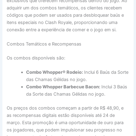
exclusivos que oferecem recompensas dentro do jogo. Ao
adquirir um dos combos temáticos, os clientes recebem
códigos que podem ser usados para desbloquear baús e
itens especiais no Clash Royale, proporcionando uma
conexão entre a experiência de comer e o jogo em si.
Combos Temáticos e Recompensas
Os combos disponíveis são:
Combo Whopper® Rodeio:
Inclui 6 Baús da Sorte
das Chamas Gélidas no jogo.
Combo Whopper Barbecue Bacon:
Inclui 3 Baús
da Sorte das Chamas Gélidas no jogo.
Os preços dos combos começam a partir de R$ 48,90, e
as recompensas digitais estão disponíveis até 24 de
março. Esta promoção é uma oportunidade de ouro para
os jogadores, que podem impulsionar seu progresso no