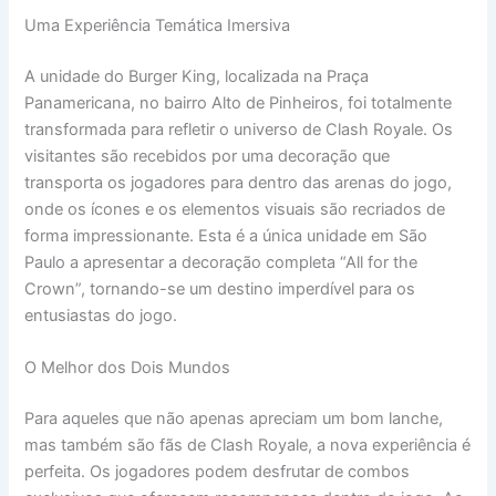
Uma Experiência Temática Imersiva
A unidade do Burger King, localizada na Praça
Panamericana, no bairro Alto de Pinheiros, foi totalmente
transformada para refletir o universo de Clash Royale. Os
visitantes são recebidos por uma decoração que
transporta os jogadores para dentro das arenas do jogo,
onde os ícones e os elementos visuais são recriados de
forma impressionante. Esta é a única unidade em São
Paulo a apresentar a decoração completa “All for the
Crown”, tornando-se um destino imperdível para os
entusiastas do jogo.
O Melhor dos Dois Mundos
Para aqueles que não apenas apreciam um bom lanche,
mas também são fãs de Clash Royale, a nova experiência é
perfeita. Os jogadores podem desfrutar de combos