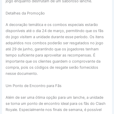
jogo enquanto desfrutam de um saboroso lanche.
Detalhes da Promoção
A decoração temática e os combos especiais estarão
disponíveis até o dia 24 de março, permitindo que os fãs
do jogo visitem a unidade durante esse período. Os itens
adquiridos nos combos poderão ser resgatados no jogo
até 29 de junho, garantindo que os jogadores tenham
tempo suficiente para aproveitar as recompensas. É
importante que os clientes guardem o comprovante da
compra, pois os códigos de resgate serão fornecidos
nesse documento.
Um Ponto de Encontro para Fãs
Além de ser uma ótima opção para um lanche, a unidade
se torna um ponto de encontro ideal para os fãs do Clash
Royale. Especialmente nos finais de semana, é possível