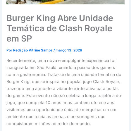
Burger King Abre Unidade
Temática de Clash Royale
em SP
Por
Redação Vitrine Sampa
/
março 13, 2026
Recentemente, uma nova e empolgante experiência foi
inaugurada em São Paulo, unindo a paixão dos gamers
com a gastronomia. Trata-se de uma unidade temática do
Burger King, que se inspira no popular jogo Clash Royale,
trazendo uma atmosfera vibrante e interativa para os fãs
do game. Este evento não só celebra a longa trajetória do
jogo, que completa 10 anos, mas também oferece aos
visitantes uma oportunidade única de mergulhar em um
ambiente que recria as arenas e personagens que
conquistaram milhões ao redor do mundo.