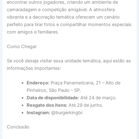
encontrar outros jogadores, criando um ambiente de
camaradagem e competição amigável. A atmosfera
vibrante e a decoração temática oferecem um cenário
perfeito para tirar fotos e compartilhar momentos especiais
com amigos e familiares.
Como Chegar
Se você deseja visitar essa unidade temática, aqui estão as
informações importantes:
Endereço:
Praça Panamericana, 21 – Alto de
Pinheiros, São Paulo – SP.
Data de disponibilidade:
Até 24 de março.
Resgate dos itens:
Até 29 de junho.
Instagram:
@burgerkingbr.
Conclusão