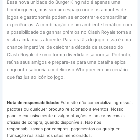
Essa nova unidade do Burger King não é apenas uma
hamburgueria, mas sim um espaço onde os amantes de
jogos e gastronomia podem se encontrar e compartilhar
experiências. A combinação de um ambiente temático com
a possibilidade de ganhar prêmios no Clash Royale torna a
visita ainda mais atraente. Para os fãs do jogo, essa é uma
chance imperdível de celebrar a década de sucesso do
Clash Royale de uma forma divertida e saborosa. Portanto,
reúna seus amigos e prepare-se para uma batalha épica
enquanto saboreia um delicioso Whopper em um cenário
que faz jus ao icônico jogo.
Nota de responsabilidade:
Este site não comercializa ingressos,
pacotes ou qualquer produto relacionado a eventos. Nosso
papel é exclusivamente divulgar atrações e indicar os canais
oficiais de compra, quando disponíveis. Não nos
responsabilizamos por compras, pagamentos ou qualquer
transação realizada nos sites mencionados.