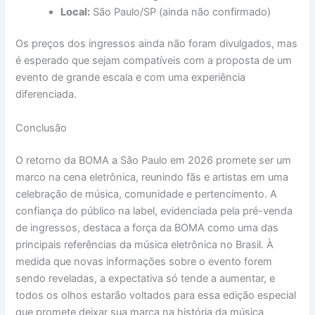
Local:
São Paulo/SP (ainda não confirmado)
Os preços dos ingressos ainda não foram divulgados, mas
é esperado que sejam compatíveis com a proposta de um
evento de grande escala e com uma experiência
diferenciada.
Conclusão
O retorno da BOMA a São Paulo em 2026 promete ser um
marco na cena eletrônica, reunindo fãs e artistas em uma
celebração de música, comunidade e pertencimento. A
confiança do público na label, evidenciada pela pré-venda
de ingressos, destaca a força da BOMA como uma das
principais referências da música eletrônica no Brasil. À
medida que novas informações sobre o evento forem
sendo reveladas, a expectativa só tende a aumentar, e
todos os olhos estarão voltados para essa edição especial
que promete deixar sua marca na história da música