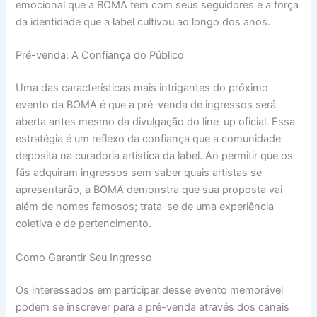
emocional que a BOMA tem com seus seguidores e a força
da identidade que a label cultivou ao longo dos anos.
Pré-venda: A Confiança do Público
Uma das características mais intrigantes do próximo
evento da BOMA é que a pré-venda de ingressos será
aberta antes mesmo da divulgação do line-up oficial. Essa
estratégia é um reflexo da confiança que a comunidade
deposita na curadoria artística da label. Ao permitir que os
fãs adquiram ingressos sem saber quais artistas se
apresentarão, a BOMA demonstra que sua proposta vai
além de nomes famosos; trata-se de uma experiência
coletiva e de pertencimento.
Como Garantir Seu Ingresso
Os interessados em participar desse evento memorável
podem se inscrever para a pré-venda através dos canais