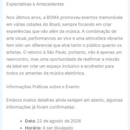
Expectativas e Antecedentes
Nos últimos anos, a BOMA promoveu eventos memoráveis
em várias cidades do Brasil, sempre focando em criar
experiências que vão além da música. A combinação de
arte visual, performances ao vivo e uma atmosfera vibrante
tem sido um diferencial que atrai tanto o público quanto os
artistas. O retorno à São Paulo, portanto, não é apenas um
reencontro, mas uma oportunidade de reafirmar a missão
da label em criar um espaço inclusivo e acolhedor para
todos os amantes da música eletrônica.
Informações Práticas sobre o Evento
Embora muitos detalhes ainda estejam em aberto, algumas
informações já foram confirmadas:
Data:
22 de agosto de 2026
Horário:
A ser divulgado