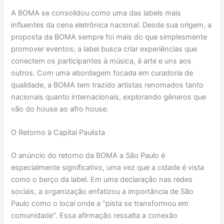
A BOMA se consolidou como uma das labels mais
influentes da cena eletrônica nacional. Desde sua origem, a
proposta da BOMA sempre foi mais do que simplesmente
promover eventos; a label busca criar experiências que
conectem os participantes à música, à arte e uns aos
outros. Com uma abordagem focada em curadoria de
qualidade, a BOMA tem trazido artistas renomados tanto
nacionais quanto internacionais, explorando gêneros que
vão do house ao afro house.
O Retorno à Capital Paulista
O anúncio do retorno da BOMA a São Paulo é
especialmente significativo, uma vez que a cidade é vista
como o berço da label. Em uma declaração nas redes
sociais, a organização enfatizou a importância de São
Paulo como o local onde a “pista se transformou em
comunidade”. Essa afirmação ressalta a conexão