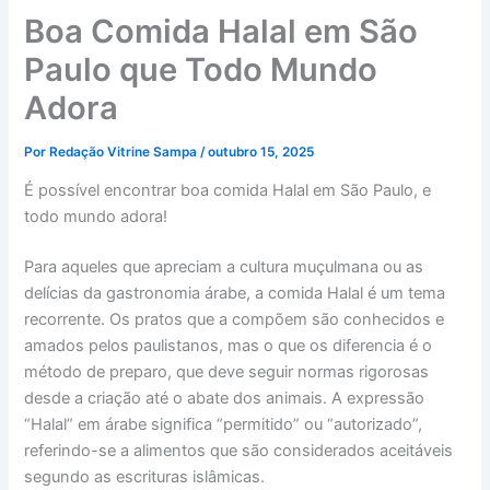
Boa Comida Halal em São
Paulo que Todo Mundo
Adora
Por
Redação Vitrine Sampa
/
outubro 15, 2025
É possível encontrar boa comida Halal em São Paulo, e
todo mundo adora!
Para aqueles que apreciam a cultura muçulmana ou as
delícias da gastronomia árabe, a comida Halal é um tema
recorrente. Os pratos que a compõem são conhecidos e
amados pelos paulistanos, mas o que os diferencia é o
método de preparo, que deve seguir normas rigorosas
desde a criação até o abate dos animais. A expressão
“Halal” em árabe significa “permitido” ou “autorizado”,
referindo-se a alimentos que são considerados aceitáveis
segundo as escrituras islâmicas.