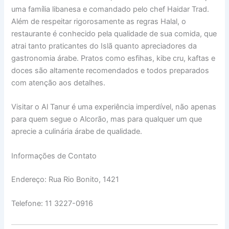
uma família libanesa e comandado pelo chef Haidar Trad.
Além de respeitar rigorosamente as regras Halal, o
restaurante é conhecido pela qualidade de sua comida, que
atrai tanto praticantes do Islã quanto apreciadores da
gastronomia árabe. Pratos como esfihas, kibe cru, kaftas e
doces são altamente recomendados e todos preparados
com atenção aos detalhes.
Visitar o Al Tanur é uma experiência imperdível, não apenas
para quem segue o Alcorão, mas para qualquer um que
aprecie a culinária árabe de qualidade.
Informações de Contato
Endereço: Rua Rio Bonito, 1421
Telefone: 11 3227-0916