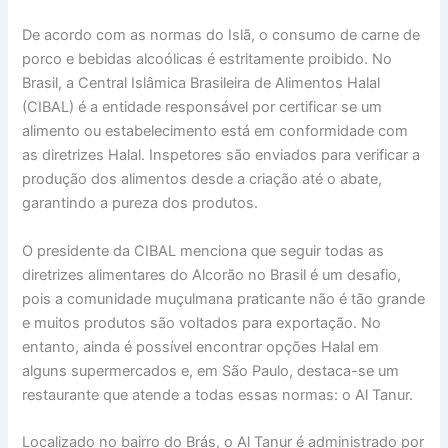
De acordo com as normas do Islã, o consumo de carne de
porco e bebidas alcoólicas é estritamente proibido. No
Brasil, a Central Islâmica Brasileira de Alimentos Halal
(CIBAL) é a entidade responsável por certificar se um
alimento ou estabelecimento está em conformidade com
as diretrizes Halal. Inspetores são enviados para verificar a
produção dos alimentos desde a criação até o abate,
garantindo a pureza dos produtos.
O presidente da CIBAL menciona que seguir todas as
diretrizes alimentares do Alcorão no Brasil é um desafio,
pois a comunidade muçulmana praticante não é tão grande
e muitos produtos são voltados para exportação. No
entanto, ainda é possível encontrar opções Halal em
alguns supermercados e, em São Paulo, destaca-se um
restaurante que atende a todas essas normas: o Al Tanur.
Localizado no bairro do Brás, o Al Tanur é administrado por