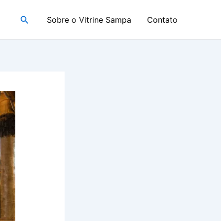
Pesquisar
Sobre o Vitrine Sampa
Contato