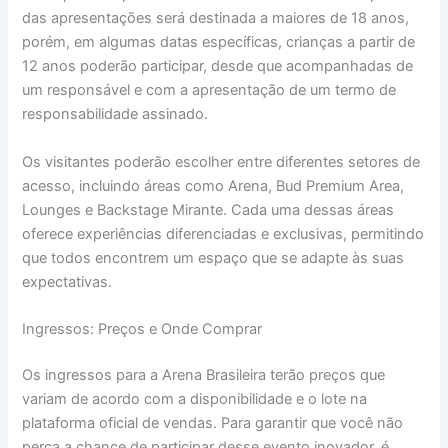
das apresentações será destinada a maiores de 18 anos,
porém, em algumas datas específicas, crianças a partir de
12 anos poderão participar, desde que acompanhadas de
um responsável e com a apresentação de um termo de
responsabilidade assinado.
Os visitantes poderão escolher entre diferentes setores de
acesso, incluindo áreas como Arena, Bud Premium Area,
Lounges e Backstage Mirante. Cada uma dessas áreas
oferece experiências diferenciadas e exclusivas, permitindo
que todos encontrem um espaço que se adapte às suas
expectativas.
Ingressos: Preços e Onde Comprar
Os ingressos para a Arena Brasileira terão preços que
variam de acordo com a disponibilidade e o lote na
plataforma oficial de vendas. Para garantir que você não
perca a chance de participar desse evento inovador, é