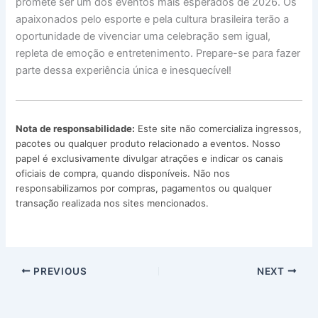
promete ser um dos eventos mais esperados de 2026. Os
apaixonados pelo esporte e pela cultura brasileira terão a
oportunidade de vivenciar uma celebração sem igual,
repleta de emoção e entretenimento. Prepare-se para fazer
parte dessa experiência única e inesquecível!
Nota de responsabilidade:
Este site não comercializa ingressos,
pacotes ou qualquer produto relacionado a eventos. Nosso
papel é exclusivamente divulgar atrações e indicar os canais
oficiais de compra, quando disponíveis. Não nos
responsabilizamos por compras, pagamentos ou qualquer
transação realizada nos sites mencionados.
PREVIOUS
NEXT