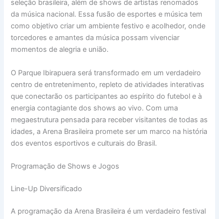
seleção brasileira, além de shows de artistas renomados
da música nacional. Essa fusão de esportes e música tem
como objetivo criar um ambiente festivo e acolhedor, onde
torcedores e amantes da música possam vivenciar
momentos de alegria e união.
O Parque Ibirapuera será transformado em um verdadeiro
centro de entretenimento, repleto de atividades interativas
que conectarão os participantes ao espírito do futebol e à
energia contagiante dos shows ao vivo. Com uma
megaestrutura pensada para receber visitantes de todas as
idades, a Arena Brasileira promete ser um marco na história
dos eventos esportivos e culturais do Brasil.
Programação de Shows e Jogos
Line-Up Diversificado
A programação da Arena Brasileira é um verdadeiro festival