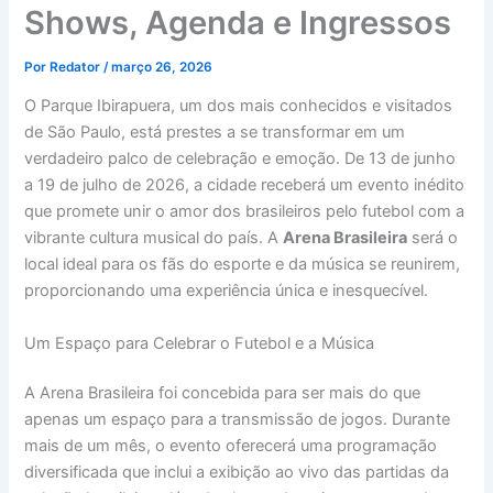
Shows, Agenda e Ingressos
Por
Redator
/
março 26, 2026
O Parque Ibirapuera, um dos mais conhecidos e visitados
de São Paulo, está prestes a se transformar em um
verdadeiro palco de celebração e emoção. De 13 de junho
a 19 de julho de 2026, a cidade receberá um evento inédito
que promete unir o amor dos brasileiros pelo futebol com a
vibrante cultura musical do país. A
Arena Brasileira
será o
local ideal para os fãs do esporte e da música se reunirem,
proporcionando uma experiência única e inesquecível.
Um Espaço para Celebrar o Futebol e a Música
A Arena Brasileira foi concebida para ser mais do que
apenas um espaço para a transmissão de jogos. Durante
mais de um mês, o evento oferecerá uma programação
diversificada que inclui a exibição ao vivo das partidas da