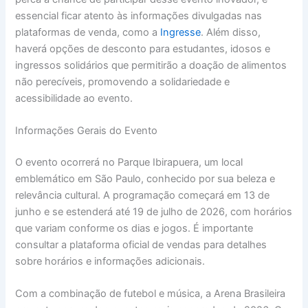
essencial ficar atento às informações divulgadas nas
plataformas de venda, como a
Ingresse
. Além disso,
haverá opções de desconto para estudantes, idosos e
ingressos solidários que permitirão a doação de alimentos
não perecíveis, promovendo a solidariedade e
acessibilidade ao evento.
Informações Gerais do Evento
O evento ocorrerá no Parque Ibirapuera, um local
emblemático em São Paulo, conhecido por sua beleza e
relevância cultural. A programação começará em 13 de
junho e se estenderá até 19 de julho de 2026, com horários
que variam conforme os dias e jogos. É importante
consultar a plataforma oficial de vendas para detalhes
sobre horários e informações adicionais.
Com a combinação de futebol e música, a Arena Brasileira