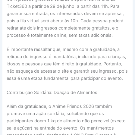
Ticket360 a partir de 29 de junho, a partir das 11h. Para
garantir sua entrada, os interessados devem se apressar,
pois a fila virtual será aberta às 10h. Cada pessoa poderá
retirar até dois ingressos completamente gratuitos, e o
processo é totalmente online, sem taxas adicionais.
É importante ressaltar que, mesmo com a gratuidade, a
retirada do ingresso é mandatória, incluindo para crianças,
idosos e pessoas que têm direito à gratuidade. Portanto,
não esqueça de acessar o site e garantir seu ingresso, pois
essa é uma etapa fundamental para participar do evento.
Contribuição Solidária: Doação de Alimentos
Além da gratuidade, o Anime Friends 2026 também
promove uma ação solidária, solicitando que os
participantes doem 1 kg de alimento não perecível (exceto
sal e açúcar) na entrada do evento. Os mantimentos