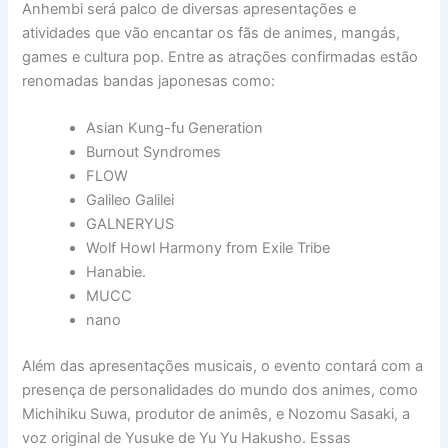
Anhembi será palco de diversas apresentações e
atividades que vão encantar os fãs de animes, mangás,
games e cultura pop. Entre as atrações confirmadas estão
renomadas bandas japonesas como:
Asian Kung-fu Generation
Burnout Syndromes
FLOW
Galileo Galilei
GALNERYUS
Wolf Howl Harmony from Exile Tribe
Hanabie.
MUCC
nano
Além das apresentações musicais, o evento contará com a
presença de personalidades do mundo dos animes, como
Michihiku Suwa, produtor de animês, e Nozomu Sasaki, a
voz original de Yusuke de Yu Yu Hakusho. Essas