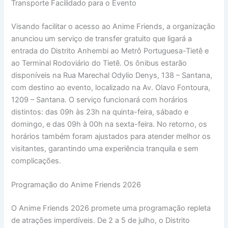
Transporte Facilidado para o Evento
Visando facilitar o acesso ao Anime Friends, a organização
anunciou um serviço de transfer gratuito que ligará a
entrada do Distrito Anhembi ao Metrô Portuguesa-Tietê e
ao Terminal Rodoviário do Tietê. Os ônibus estarão
disponíveis na Rua Marechal Odylio Denys, 138 – Santana,
com destino ao evento, localizado na Av. Olavo Fontoura,
1209 – Santana. O serviço funcionará com horários
distintos: das 09h às 23h na quinta-feira, sábado e
domingo, e das 09h à 00h na sexta-feira. No retorno, os
horários também foram ajustados para atender melhor os
visitantes, garantindo uma experiência tranquila e sem
complicações.
Programação do Anime Friends 2026
O Anime Friends 2026 promete uma programação repleta
de atrações imperdíveis. De 2 a 5 de julho, o Distrito