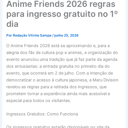
Anime Friends 2026 regras
para ingresso gratuito no 1º
dia
Por
Redação Vitrine Sampa
/
junho 25, 2026
O Anime Friends 2026 está se aproximando e, para a
alegria dos fãs de cultura pop e animes, a organização do
evento anunciou uma tradição que já faz parte da agenda
dos entusiastas: a entrada gratuita no primeiro dia do
evento, que ocorrerá em 2 de julho. Com a intenção de
democratizar o acesso à cultura japonesa, a Maru Division
revelou as regras para a retirada dos ingressos, que
prometem tornar a experiência ainda mais acessível e
especial para todos os visitantes.
Ingressos Gratuitos: Como Funciona
Os ingressos gratuitos estarão disponíveis no site da