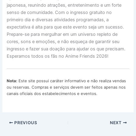
japonesa, reunindo atrações, entretenimento e um forte
senso de comunidade. Com o ingresso gratuito no
primeiro dia e diversas atividades programadas, a
expectativa é alta para que este evento seja um sucesso.
Prepare-se para mergulhar em um universo repleto de
cores, sons e emoções, e não esqueça de garantir seu
ingresso e fazer sua doação para ajudar os que precisam.
Esperamos todos os fãs no Anime Friends 2026!
Nota:
Este site possui caráter informativo e não realiza vendas
ou reservas. Compras e serviços devem ser feitos apenas nos
canais oficiais dos estabelecimentos e eventos.
PREVIOUS
NEXT