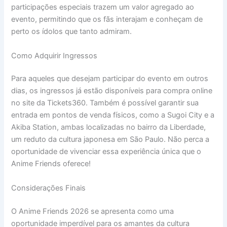
participações especiais trazem um valor agregado ao
evento, permitindo que os fãs interajam e conheçam de
perto os ídolos que tanto admiram.
Como Adquirir Ingressos
Para aqueles que desejam participar do evento em outros
dias, os ingressos já estão disponíveis para compra online
no site da Tickets360. Também é possível garantir sua
entrada em pontos de venda físicos, como a Sugoi City e a
Akiba Station, ambas localizadas no bairro da Liberdade,
um reduto da cultura japonesa em São Paulo. Não perca a
oportunidade de vivenciar essa experiência única que o
Anime Friends oferece!
Considerações Finais
O Anime Friends 2026 se apresenta como uma
oportunidade imperdível para os amantes da cultura