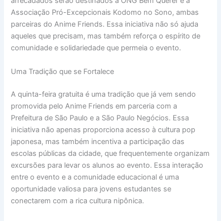
arrecadados serão destinados à ONG Bem Querer e à
Associação Pró-Excepcionais Kodomo no Sono, ambas
parceiras do Anime Friends. Essa iniciativa não só ajuda
aqueles que precisam, mas também reforça o espírito de
comunidade e solidariedade que permeia o evento.
Uma Tradição que se Fortalece
A quinta-feira gratuita é uma tradição que já vem sendo
promovida pelo Anime Friends em parceria com a
Prefeitura de São Paulo e a São Paulo Negócios. Essa
iniciativa não apenas proporciona acesso à cultura pop
japonesa, mas também incentiva a participação das
escolas públicas da cidade, que frequentemente organizam
excursões para levar os alunos ao evento. Essa interação
entre o evento e a comunidade educacional é uma
oportunidade valiosa para jovens estudantes se
conectarem com a rica cultura nipônica.