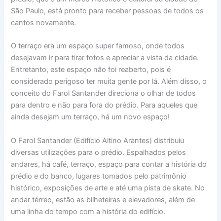
São Paulo, está pronto para receber pessoas de todos os
cantos novamente.
O terraço era um espaço super famoso, onde todos
desejavam ir para tirar fotos e apreciar a vista da cidade.
Entretanto, este espaço não foi reaberto, pois é
considerado perigoso ter muita gente por lá. Além disso, o
conceito do Farol Santander direciona o olhar de todos
para dentro e não para fora do prédio. Para aqueles que
ainda desejam um terraço, há um novo espaço!
O Farol Santander (Edifício Altino Arantes) distribuiu
diversas utilizações para o prédio. Espalhados pelos
andares, há café, terraço, espaço para contar a história do
prédio e do banco, lugares tomados pelo patrimônio
histórico, exposições de arte e até uma pista de skate. No
andar térreo, estão as bilheteiras e elevadores, além de
uma linha do tempo com a história do edifício.