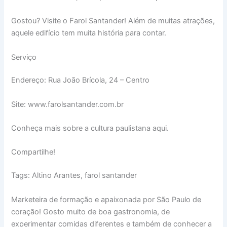
Gostou? Visite o Farol Santander! Além de muitas atrações,
aquele edifício tem muita história para contar.
Serviço
Endereço: Rua João Brícola, 24 – Centro
Site: www.farolsantander.com.br
Conheça mais sobre a cultura paulistana aqui.
Compartilhe!
Tags: Altino Arantes, farol santander
Marketeira de formação e apaixonada por São Paulo de
coração! Gosto muito de boa gastronomia, de
experimentar comidas diferentes e também de conhecer a