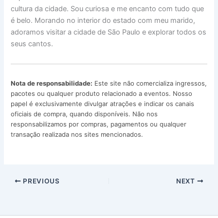
cultura da cidade. Sou curiosa e me encanto com tudo que
é belo. Morando no interior do estado com meu marido,
adoramos visitar a cidade de São Paulo e explorar todos os
seus cantos.
Nota de responsabilidade:
Este site não comercializa ingressos,
pacotes ou qualquer produto relacionado a eventos. Nosso
papel é exclusivamente divulgar atrações e indicar os canais
oficiais de compra, quando disponíveis. Não nos
responsabilizamos por compras, pagamentos ou qualquer
transação realizada nos sites mencionados.
PREVIOUS
NEXT